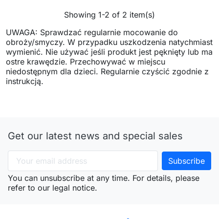
Showing 1-2 of 2 item(s)
UWAGA: Sprawdzać regularnie mocowanie do
obroży/smyczy. W przypadku uszkodzenia natychmiast
wymienić. Nie używać jeśli produkt jest pęknięty lub ma
ostre krawędzie. Przechowywać w miejscu
niedostępnym dla dzieci. Regularnie czyścić zgodnie z
instrukcją.
Get our latest news and special sales
You can unsubscribe at any time. For details, please
refer to our legal notice.