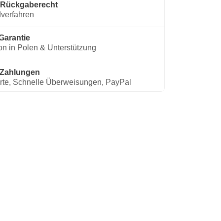
 Rückgaberecht
verfahren
Garantie
on in Polen & Unterstützung
 Zahlungen
rte, Schnelle Überweisungen, PayPal