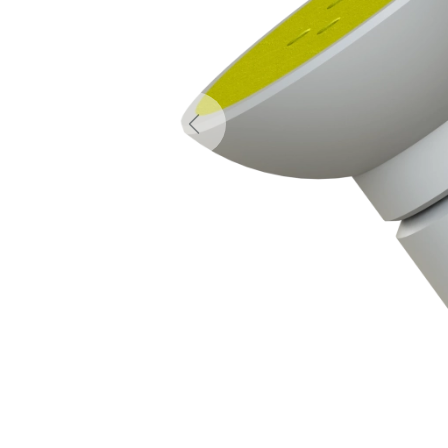
Previous