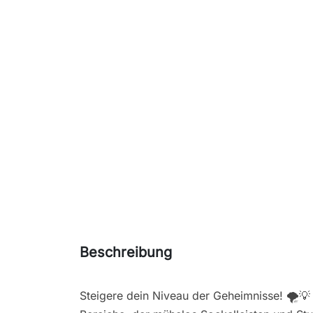
Beschreibung
Steigere dein Niveau der Geheimnisse! 🌪️💡 