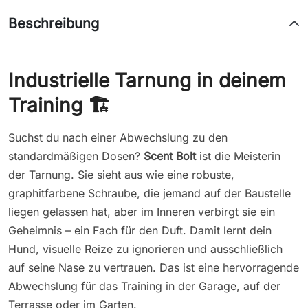
Beschreibung
Industrielle Tarnung in deinem
Training 🏗️
Suchst du nach einer Abwechslung zu den
standardmäßigen Dosen?
Scent Bolt
ist die Meisterin
der Tarnung. Sie sieht aus wie eine robuste,
graphitfarbene Schraube, die jemand auf der Baustelle
liegen gelassen hat, aber im Inneren verbirgt sie ein
Geheimnis – ein Fach für den Duft. Damit lernt dein
Hund, visuelle Reize zu ignorieren und ausschließlich
auf seine Nase zu vertrauen. Das ist eine hervorragende
Abwechslung für das Training in der Garage, auf der
Terrasse oder im Garten.