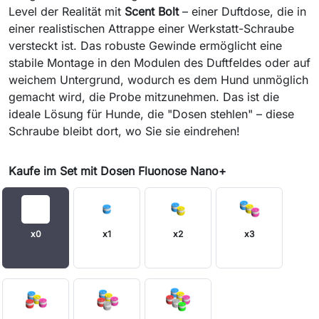
Level der Realität mit
Scent Bolt
– einer Duftdose, die in
einer realistischen Attrappe einer Werkstatt-Schraube
versteckt ist. Das robuste Gewinde ermöglicht eine
stabile Montage in den Modulen des Duftfeldes oder auf
weichem Untergrund, wodurch es dem Hund unmöglich
gemacht wird, die Probe mitzunehmen. Das ist die
ideale Lösung für Hunde, die "Dosen stehlen" – diese
Schraube bleibt dort, wo Sie sie eindrehen!
Kaufe im Set mit Dosen Fluonose Nano+
x0
x1
x2
x3