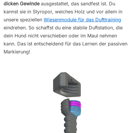
dicken Gewinde
ausgestattet, das sandfest ist. Du
kannst sie in Styropor, weiches Holz und vor allem in
unsere speziellen
Wiesenmodule für das Dufttraining
eindrehen. So schaffst du eine stabile Duftstation, die
dein Hund nicht verschieben oder im Maul nehmen
kann. Das ist entscheidend für das Lernen der passiven
Markierung!