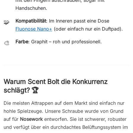
Handschuhen.
Kompatibilität
: Im Inneren passt eine Dose
🧩
Fluonose Nano+
(oder einfach nur ein Duftpad).
Farbe
: Graphit – roh und professionell.
🎨
Warum Scent Bolt die Konkurrenz
schlägt? 🏆
Die meisten Attrappen auf dem Markt sind einfach nur
hohle Spielzeuge. Unsere Schraube wurde von Grund
auf für
Nosework
entworfen. Sie ist schwerer, robuster
und verfügt über ein durchdachtes Belüftungssystem im