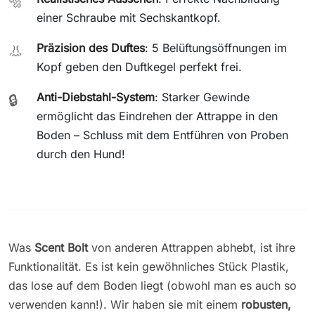
🔩
einer Schraube mit Sechskantkopf.
Präzision des Duftes
: 5 Belüftungsöffnungen im
👃
Kopf geben den Duftkegel perfekt frei.
Anti-Diebstahl-System
: Starker Gewinde
🔒
ermöglicht das Eindrehen der Attrappe in den
Boden – Schluss mit dem Entführen von Proben
durch den Hund!
Was
Scent Bolt
von anderen Attrappen abhebt, ist ihre
Funktionalität. Es ist kein gewöhnliches Stück Plastik,
das lose auf dem Boden liegt (obwohl man es auch so
verwenden kann!). Wir haben sie mit einem
robusten,