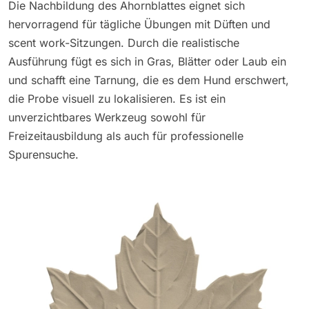
Die Nachbildung des Ahornblattes eignet sich
hervorragend für tägliche Übungen mit Düften und
scent work-Sitzungen. Durch die realistische
Ausführung fügt es sich in Gras, Blätter oder Laub ein
und schafft eine Tarnung, die es dem Hund erschwert,
die Probe visuell zu lokalisieren. Es ist ein
unverzichtbares Werkzeug sowohl für
Freizeitausbildung als auch für professionelle
Spurensuche.