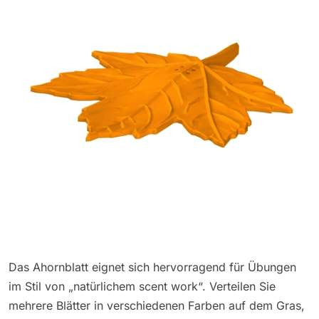
Das Ahornblatt eignet sich hervorragend für Übungen
im Stil von „natürlichem scent work“. Verteilen Sie
mehrere Blätter in verschiedenen Farben auf dem Gras,