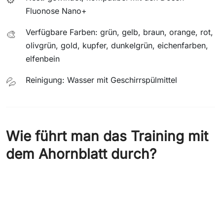
Fluonose Nano+
Verfügbare Farben: grün, gelb, braun, orange, rot,
🎨
olivgrün, gold, kupfer, dunkelgrün, eichenfarben,
elfenbein
Reinigung: Wasser mit Geschirrspülmittel
💦
Wie führt man das Training mit
dem Ahornblatt durch?