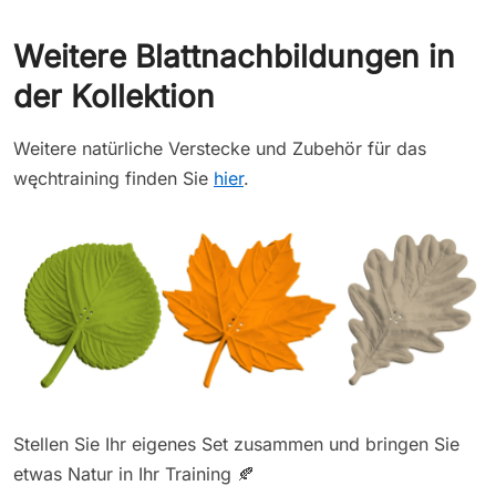
Weitere Blattnachbildungen in
der Kollektion
Weitere natürliche Verstecke und Zubehör für das
węchtraining finden Sie
hier
.
Stellen Sie Ihr eigenes Set zusammen und bringen Sie
etwas Natur in Ihr Training 🍂