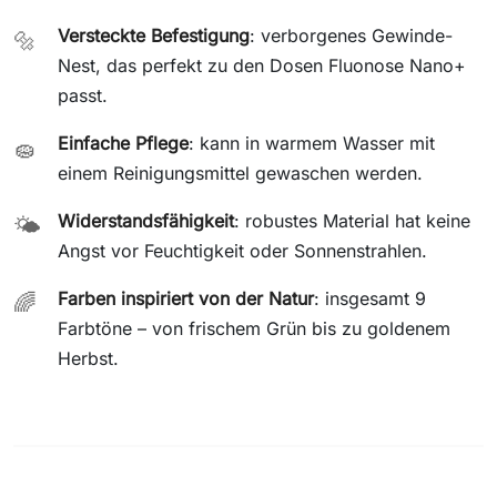
Versteckte Befestigung
: verborgenes Gewinde-
🔩
Nest, das perfekt zu den Dosen Fluonose Nano+
passt.
Einfache Pflege
: kann in warmem Wasser mit
🧽
einem Reinigungsmittel gewaschen werden.
Widerstandsfähigkeit
: robustes Material hat keine
🌤️
Angst vor Feuchtigkeit oder Sonnenstrahlen.
Farben inspiriert von der Natur
: insgesamt 9
🌈
Farbtöne – von frischem Grün bis zu goldenem
Herbst.