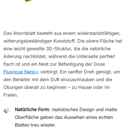
Das Ahornblatt besteht aus einem widerstandsfähigen,
witterungsbeständigen Kunststoff. Die obere Fläche hat
eine leicht gewellte 3D-Struktur, die die natürliche
Aderung nachbildet, während die Unterseite perfekt
flach ist und ein Nest zur Befestigung der Dose
Fluonose Nano+
verbirgt. Ein sanfter Dreh genügt, um
den Behälter mit dem Duft einzuschrauben und die
Übungen überall zu beginnen – zu Hause oder im
Freien.
Natürliche Form
: realistisches Design und matte
🍃
Oberfläche geben das Aussehen eines echten
Blattes treu wieder.