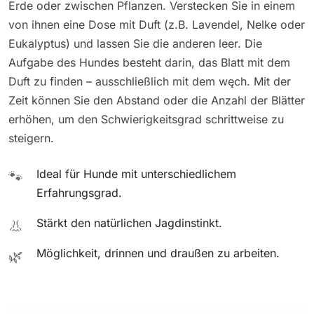
Erde oder zwischen Pflanzen. Verstecken Sie in einem
von ihnen eine Dose mit Duft (z.B. Lavendel, Nelke oder
Eukalyptus) und lassen Sie die anderen leer. Die
Aufgabe des Hundes besteht darin, das Blatt mit dem
Duft zu finden – ausschließlich mit dem węch. Mit der
Zeit können Sie den Abstand oder die Anzahl der Blätter
erhöhen, um den Schwierigkeitsgrad schrittweise zu
steigern.
Ideal für Hunde mit unterschiedlichem
🐾
Erfahrungsgrad.
Stärkt den natürlichen Jagdinstinkt.
👃
Möglichkeit, drinnen und draußen zu arbeiten.
🌿