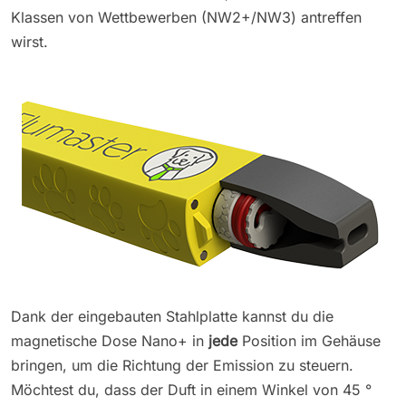
Klassen von Wettbewerben (NW2+/NW3) antreffen
wirst.
Dank der eingebauten Stahlplatte kannst du die
magnetische Dose Nano+ in
jede
Position im Gehäuse
bringen, um die Richtung der Emission zu steuern.
Möchtest du, dass der Duft in einem Winkel von 45 °