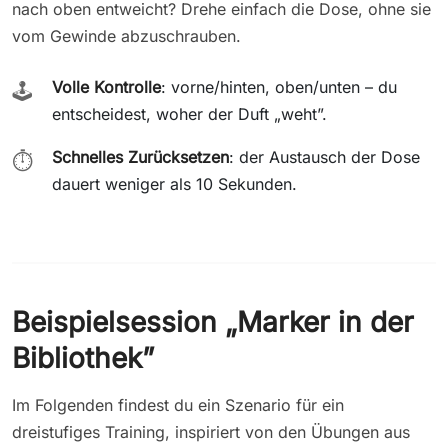
nach oben entweicht? Drehe einfach die Dose, ohne sie
vom Gewinde abzuschrauben.
Volle Kontrolle
: vorne/hinten, oben/unten – du
🕹️
entscheidest, woher der Duft „weht”.
Schnelles Zurücksetzen
: der Austausch der Dose
⏱️
dauert weniger als 10 Sekunden.
Beispielsession „Marker in der
Bibliothek”
Im Folgenden findest du ein Szenario für ein
dreistufiges Training, inspiriert von den Übungen aus