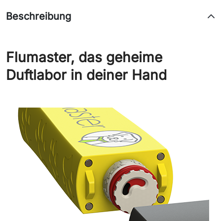
Beschreibung
Flumaster, das geheime
Duftlabor in deiner Hand