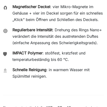
Magnetischer Deckel
: vier Mikro-Magnete im
🧲
Gehäuse + vier im Deckel sorgen für ein schnelles
„Klick” beim Öffnen und Schließen des Deckels.
Regulierbare Intensität
: Drehung des Rings Nano+
🟢
verändert die Intensität des austretenden Duftes
(einfache Anpassung des Schwierigkeitsgrads).
IMPACT Polymer
: stoßfest, kratzfest und
🛡️
temperaturbeständig bis 60 °C.
Schnelle Reinigung
: in warmem Wasser mit
🚿
Spülmittel reinigen.