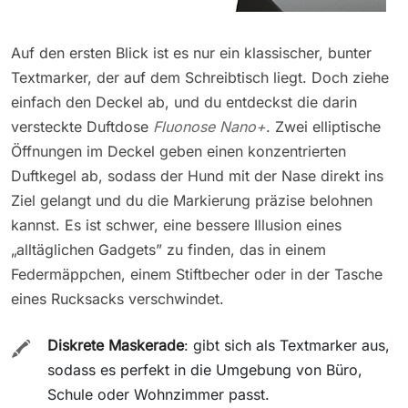
Auf den ersten Blick ist es nur ein klassischer, bunter
Textmarker, der auf dem Schreibtisch liegt. Doch ziehe
einfach den Deckel ab, und du entdeckst die darin
versteckte Duftdose
Fluonose Nano+
. Zwei elliptische
Öffnungen im Deckel geben einen konzentrierten
Duftkegel ab, sodass der Hund mit der Nase direkt ins
Ziel gelangt und du die Markierung präzise belohnen
kannst. Es ist schwer, eine bessere Illusion eines
„alltäglichen Gadgets” zu finden, das in einem
Federmäppchen, einem Stiftbecher oder in der Tasche
eines Rucksacks verschwindet.
Diskrete Maskerade
: gibt sich als Textmarker aus,
🖍️
sodass es perfekt in die Umgebung von Büro,
Schule oder Wohnzimmer passt.