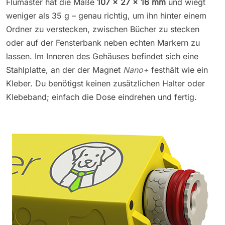
Flumaster hat die Maße
107 × 27 × 16 mm
und wiegt
weniger als 35 g – genau richtig, um ihn hinter einem
Ordner zu verstecken, zwischen Bücher zu stecken
oder auf der Fensterbank neben echten Markern zu
lassen. Im Inneren des Gehäuses befindet sich eine
Stahlplatte, an der der Magnet
Nano+
festhält wie ein
Kleber. Du benötigst keinen zusätzlichen Halter oder
Klebeband; einfach die Dose eindrehen und fertig.