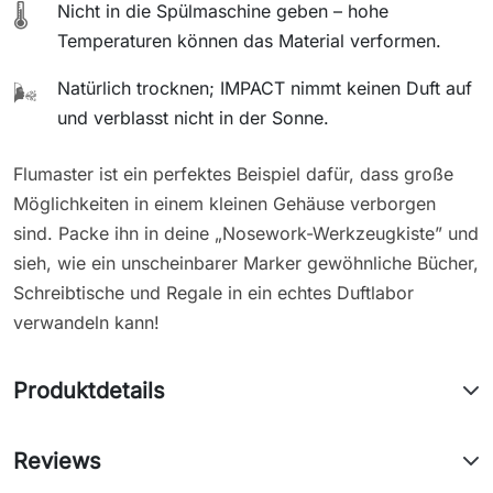
Nicht in die Spülmaschine geben – hohe
🌡️
Temperaturen können das Material verformen.
Natürlich trocknen; IMPACT nimmt keinen Duft auf
🌬️
und verblasst nicht in der Sonne.
Flumaster ist ein perfektes Beispiel dafür, dass große
Möglichkeiten in einem kleinen Gehäuse verborgen
sind. Packe ihn in deine „Nosework-Werkzeugkiste” und
sieh, wie ein unscheinbarer Marker gewöhnliche Bücher,
Schreibtische und Regale in ein echtes Duftlabor
verwandeln kann!
Produktdetails
Reviews