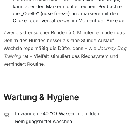
kann aber den Marker nicht erreichen. Beobachte
die „Quelle” (nose freeze) und markiere mit dem
Clicker oder verbal
genau
im Moment der Anzeige.
Zwei bis drei solcher Runden à 5 Minuten ermüden das
Gehirn des Hundes besser als eine Stunde Auslauf.
Wechsle regelmäßig die Düfte, denn – wie
Journey Dog
Training
rät – Vielfalt stimuliert das Riechsystem und
verhindert Routine.
Wartung & Hygiene
In warmem (40 °C) Wasser mit mildem
🧼
Reinigungsmittel waschen.