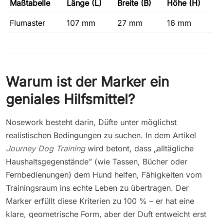
Maßtabelle
Länge (L)
Breite (B)
Höhe (H)
Flumaster
107 mm
27 mm
16 mm
Warum ist der Marker ein
geniales Hilfsmittel?
Nosework besteht darin, Düfte unter möglichst
realistischen Bedingungen zu suchen. In dem Artikel
Journey Dog Training
wird betont, dass „alltägliche
Haushaltsgegenstände” (wie Tassen, Bücher oder
Fernbedienungen) dem Hund helfen, Fähigkeiten vom
Trainingsraum ins echte Leben zu übertragen. Der
Marker erfüllt diese Kriterien zu 100 % – er hat eine
klare, geometrische Form, aber der Duft entweicht erst