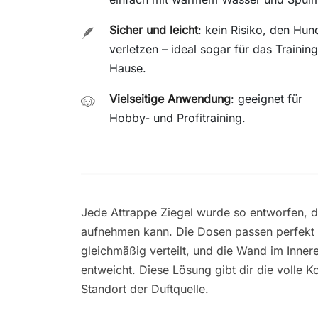
Sicher und leicht
: kein Risiko, den Hun
🪶
verletzen – ideal sogar für das Trainin
Hause.
Vielseitige Anwendung
: geeignet für
🐶
Hobby- und Profitraining.
Jede Attrappe Ziegel wurde so entworfen, 
aufnehmen kann. Die Dosen passen perfekt i
gleichmäßig verteilt, und die Wand im Innere
entweicht. Diese Lösung gibt dir die volle Ko
Standort der Duftquelle.