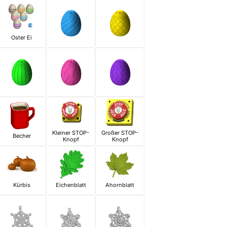
Oster Ei
Kleiner STOP-
Großer STOP-
Becher
Knopf
Knopf
Kürbis
Eichenblatt
Ahornblatt