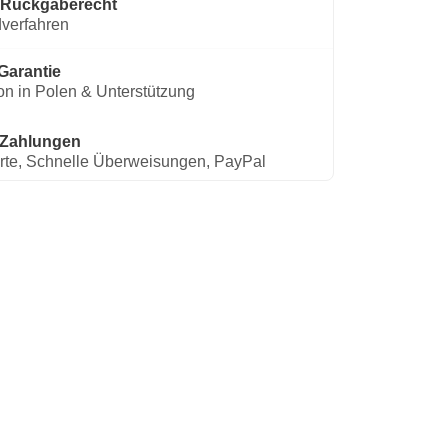
 Rückgaberecht
verfahren
Garantie
on in Polen & Unterstützung
 Zahlungen
rte, Schnelle Überweisungen, PayPal