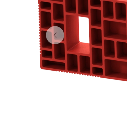
Previous