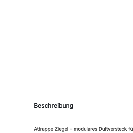
Beschreibung
Attrappe Ziegel – modulares Duftversteck fü