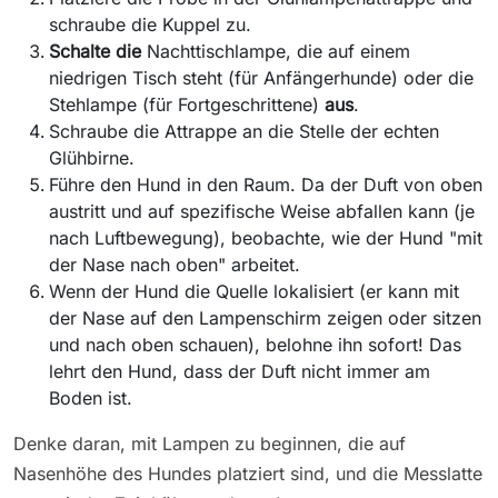
schraube die Kuppel zu.
Schalte die
Nachttischlampe, die auf einem
niedrigen Tisch steht (für Anfängerhunde) oder die
Stehlampe (für Fortgeschrittene)
aus
.
Schraube die Attrappe an die Stelle der echten
Glühbirne.
Führe den Hund in den Raum. Da der Duft von oben
austritt und auf spezifische Weise abfallen kann (je
nach Luftbewegung), beobachte, wie der Hund "mit
der Nase nach oben" arbeitet.
Wenn der Hund die Quelle lokalisiert (er kann mit
der Nase auf den Lampenschirm zeigen oder sitzen
und nach oben schauen), belohne ihn sofort! Das
lehrt den Hund, dass der Duft nicht immer am
Boden ist.
Denke daran, mit Lampen zu beginnen, die auf
Nasenhöhe des Hundes platziert sind, und die Messlatte