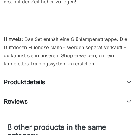
erst mit der Zeit höher zu legen!
Hinweis:
Das Set enthält eine Glühlampenattrappe. Die
Duftdosen Fluonose Nano+ werden separat verkauft –
du kannst sie in unserem Shop erwerben, um ein
komplettes Trainingssystem zu erstellen.
Produktdetails
Reviews
8 other products in the same