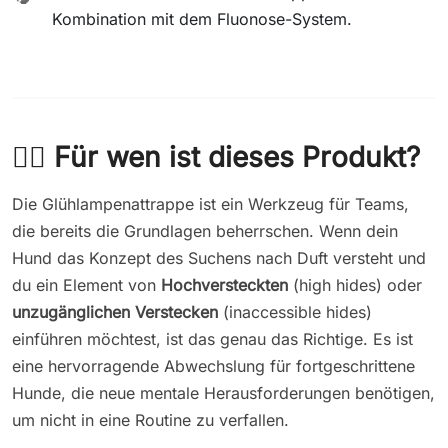
Kombination mit dem Fluonose-System.
🐕‍🦺 Für wen ist dieses Produkt?
Die Glühlampenattrappe ist ein Werkzeug für Teams,
die bereits die Grundlagen beherrschen. Wenn dein
Hund das Konzept des Suchens nach Duft versteht und
du ein Element von
Hochversteckten
(high hides) oder
unzugänglichen Verstecken
(inaccessible hides)
einführen möchtest, ist das genau das Richtige. Es ist
eine hervorragende Abwechslung für fortgeschrittene
Hunde, die neue mentale Herausforderungen benötigen,
um nicht in eine Routine zu verfallen.