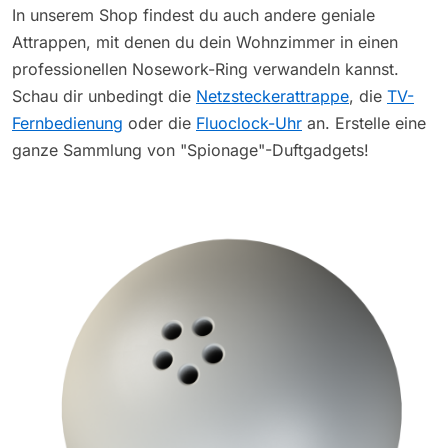
In unserem Shop findest du auch andere geniale
Attrappen, mit denen du dein Wohnzimmer in einen
professionellen Nosework-Ring verwandeln kannst.
Schau dir unbedingt die
Netzsteckerattrappe
, die
TV-
Fernbedienung
oder die
Fluoclock-Uhr
an. Erstelle eine
ganze Sammlung von "Spionage"-Duftgadgets!