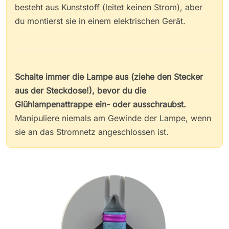
besteht aus Kunststoff (leitet keinen Strom), aber
du montierst sie in einem elektrischen Gerät.
Schalte immer die Lampe aus (ziehe den Stecker
aus der Steckdose!), bevor du die
Glühlampenattrappe ein- oder ausschraubst.
Manipuliere niemals am Gewinde der Lampe, wenn
sie an das Stromnetz angeschlossen ist.