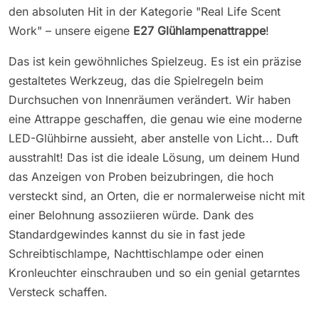
den absoluten Hit in der Kategorie "Real Life Scent
Work" – unsere eigene
E27 Glühlampenattrappe
!
Das ist kein gewöhnliches Spielzeug. Es ist ein präzise
gestaltetes Werkzeug, das die Spielregeln beim
Durchsuchen von Innenräumen verändert. Wir haben
eine Attrappe geschaffen, die genau wie eine moderne
LED-Glühbirne aussieht, aber anstelle von Licht... Duft
ausstrahlt! Das ist die ideale Lösung, um deinem Hund
das Anzeigen von Proben beizubringen, die hoch
versteckt sind, an Orten, die er normalerweise nicht mit
einer Belohnung assoziieren würde. Dank des
Standardgewindes kannst du sie in fast jede
Schreibtischlampe, Nachttischlampe oder einen
Kronleuchter einschrauben und so ein genial getarntes
Versteck schaffen.