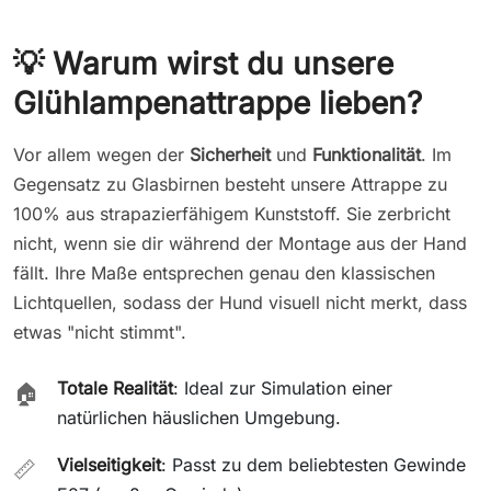
💡 Warum wirst du unsere
Glühlampenattrappe lieben?
Vor allem wegen der
Sicherheit
und
Funktionalität
. Im
Gegensatz zu Glasbirnen besteht unsere Attrappe zu
100% aus strapazierfähigem Kunststoff. Sie zerbricht
nicht, wenn sie dir während der Montage aus der Hand
fällt. Ihre Maße entsprechen genau den klassischen
Lichtquellen, sodass der Hund visuell nicht merkt, dass
etwas "nicht stimmt".
Totale Realität
: Ideal zur Simulation einer
🏠
natürlichen häuslichen Umgebung.
Vielseitigkeit
: Passt zu dem beliebtesten Gewinde
📏