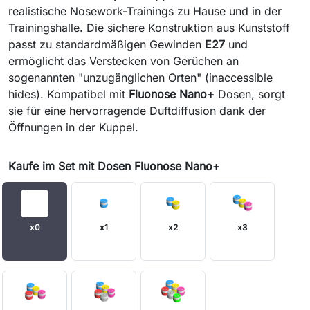
realistische Nosework-Trainings zu Hause und in der
Trainingshalle. Die sichere Konstruktion aus Kunststoff
passt zu standardmäßigen Gewinden
E27
und
ermöglicht das Verstecken von Gerüchen an
sogenannten "unzugänglichen Orten" (inaccessible
hides). Kompatibel mit
Fluonose Nano+
Dosen, sorgt
sie für eine hervorragende Duftdiffusion dank der
Öffnungen in der Kuppel.
Kaufe im Set mit Dosen Fluonose Nano+
x0
x1
x2
x3