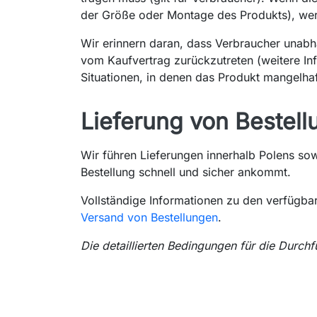
der Größe oder Montage des Produkts), werd
Wir erinnern daran, dass Verbraucher unab
vom Kaufvertrag zurückzutreten (weitere In
Situationen, in denen das Produkt mangelhaf
Lieferung von Bestel
Wir führen Lieferungen innerhalb Polens so
Bestellung schnell und sicher ankommt.
Vollständige Informationen zu den verfügba
Versand von Bestellungen
.
Die detaillierten Bedingungen für die Durc