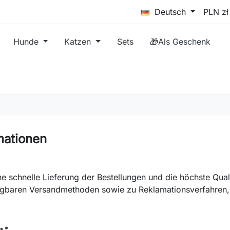
Deutsch
Hunde
Katzen
Sets
🎁Als Geschenk
mationen
e schnelle Lieferung der Bestellungen und die höchste Qual
fügbaren Versandmethoden sowie zu Reklamationsverfahren,