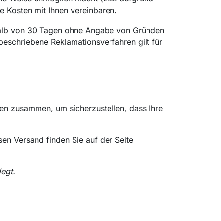
e Kosten mit Ihnen vereinbaren.
halb von 30 Tagen ohne Angabe von Gründen
beschriebene Reklamationsverfahren gilt für
ren zusammen, um sicherzustellen, dass Ihre
en Versand finden Sie auf der Seite
legt.