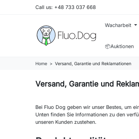
Call us:
+48 733 037 668
Wacharbeit
📦Auktionen
Home
Versand, Garantie und Reklamationen
Versand, Garantie und Rekla
Bei Fluo Dog geben wir unser Bestes, um ein
Unten finden Sie Informationen zu den ver
unseren Kunden zustehen.