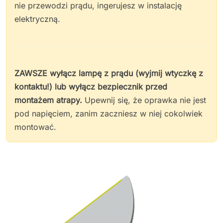
nie przewodzi prądu, ingerujesz w instalację
elektryczną.
ZAWSZE wyłącz lampę z prądu (wyjmij wtyczkę z
kontaktu!) lub wyłącz bezpiecznik przed
montażem atrapy.
Upewnij się, że oprawka nie jest
pod napięciem, zanim zaczniesz w niej cokolwiek
montować.