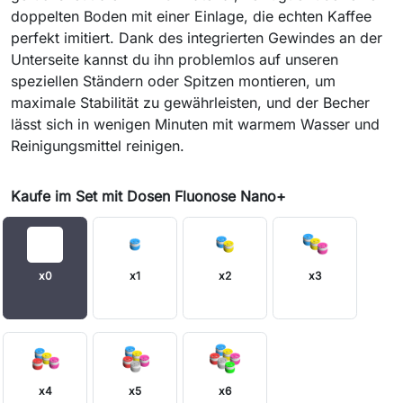
doppelten Boden mit einer Einlage, die echten Kaffee
perfekt imitiert. Dank des integrierten Gewindes an der
Unterseite kannst du ihn problemlos auf unseren
speziellen Ständern oder Spitzen montieren, um
maximale Stabilität zu gewährleisten, und der Becher
lässt sich in wenigen Minuten mit warmem Wasser und
Reinigungsmittel reinigen.
Kaufe im Set mit Dosen Fluonose Nano+
x0
x1
x2
x3
x4
x5
x6