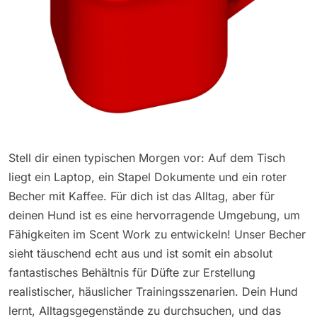
Stell dir einen typischen Morgen vor: Auf dem Tisch
liegt ein Laptop, ein Stapel Dokumente und ein roter
Becher mit Kaffee. Für dich ist das Alltag, aber für
deinen Hund ist es eine hervorragende Umgebung, um
Fähigkeiten im Scent Work zu entwickeln! Unser Becher
sieht täuschend echt aus und ist somit ein absolut
fantastisches Behältnis für Düfte zur Erstellung
realistischer, häuslicher Trainingsszenarien. Dein Hund
lernt, Alltagsgegenstände zu durchsuchen, und das