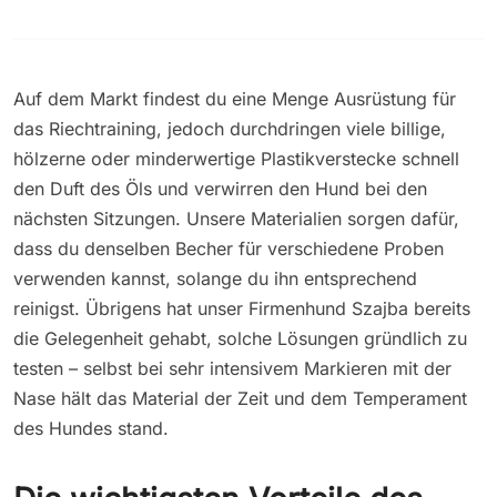
Auf dem Markt findest du eine Menge Ausrüstung für
das Riechtraining, jedoch durchdringen viele billige,
hölzerne oder minderwertige Plastikverstecke schnell
den Duft des Öls und verwirren den Hund bei den
nächsten Sitzungen. Unsere Materialien sorgen dafür,
dass du denselben Becher für verschiedene Proben
verwenden kannst, solange du ihn entsprechend
reinigst. Übrigens hat unser Firmenhund Szajba bereits
die Gelegenheit gehabt, solche Lösungen gründlich zu
testen – selbst bei sehr intensivem Markieren mit der
Nase hält das Material der Zeit und dem Temperament
des Hundes stand.