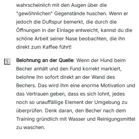
wahrscheinlich mit den Augen über die
"gewöhnlichen" Gegenstände huschen. Wenn er
jedoch die Duftspur bemerkt, die durch die
Öffnungen in der Einlage entweicht, kannst du die
schöne Arbeit seiner Nase beobachten, die ihn
direkt zum Kaffee führt!
Belohnung an der Quelle
: Wenn der Hund beim
5️⃣
Becher anhält und den Fund korrekt markiert,
belohne ihn sofort direkt an der Wand des
Bechers. Das wird ihm eine enorme Motivation und
das Vertrauen geben, dass es sich lohnt, jedes
noch so unauffällige Element der Umgebung zu
überprüfen. Denk daran, den Becher nach dem
Training gründlich mit Wasser und Reinigungsmittel
zu waschen.