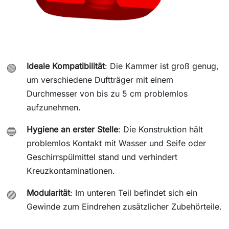
Ideale Kompatibilität
: Die Kammer ist groß genug,
🟢
um verschiedene Duftträger mit einem
Durchmesser von bis zu 5 cm problemlos
aufzunehmen.
Hygiene an erster Stelle
: Die Konstruktion hält
🔵
problemlos Kontakt mit Wasser und Seife oder
Geschirrspülmittel stand und verhindert
Kreuzkontaminationen.
Modularität
: Im unteren Teil befindet sich ein
🟣
Gewinde zum Eindrehen zusätzlicher Zubehörteile.