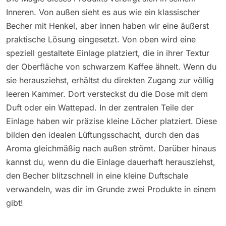
Inneren. Von außen sieht es aus wie ein klassischer
Becher mit Henkel, aber innen haben wir eine äußerst
praktische Lösung eingesetzt. Von oben wird eine
speziell gestaltete Einlage platziert, die in ihrer Textur
der Oberfläche von schwarzem Kaffee ähnelt. Wenn du
sie herausziehst, erhältst du direkten Zugang zur völlig
leeren Kammer. Dort versteckst du die Dose mit dem
Duft oder ein Wattepad. In der zentralen Teile der
Einlage haben wir präzise kleine Löcher platziert. Diese
bilden den idealen Lüftungsschacht, durch den das
Aroma gleichmäßig nach außen strömt. Darüber hinaus
kannst du, wenn du die Einlage dauerhaft herausziehst,
den Becher blitzschnell in eine kleine Duftschale
verwandeln, was dir im Grunde zwei Produkte in einem
gibt!