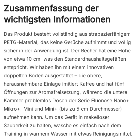
Zusammenfassung der
wichtigsten Informationen
Das Produkt besteht vollständig aus strapazierfähigem
PETG-Material, das keine Gerüche aufnimmt und völlig
sicher in der Anwendung ist. Der Becher hat eine Höhe
von etwa 10 cm, was den Standardhaushaltsgefäßen
entspricht. Wir haben ihn mit einem innovativen
doppelten Boden ausgestattet – die obere,
herausnehmbare Einlage imitiert Kaffee und hat fünf
Öffnungen zur Aromafreisetzung, während die untere
Kammer problemlos Dosen der Serie Fluonose Nano+,
Mikro+, Mini und Mini+ (bis zu 5 cm Durchmesser)
aufnehmen kann. Um das Gerät in makelloser
Sauberkeit zu halten, wasche es einfach nach dem
Training in warmem Wasser mit etwas Reinigungsmittel.