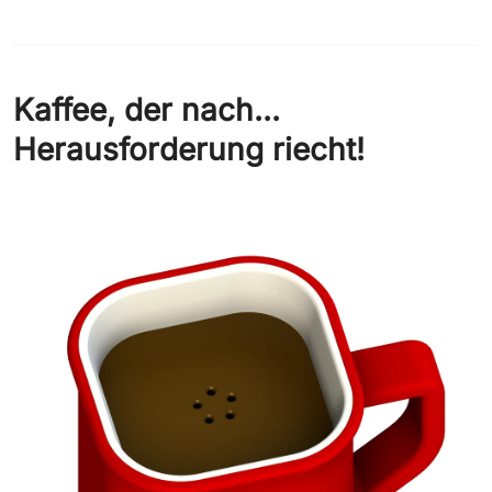
Kaffee, der nach...
Herausforderung riecht!