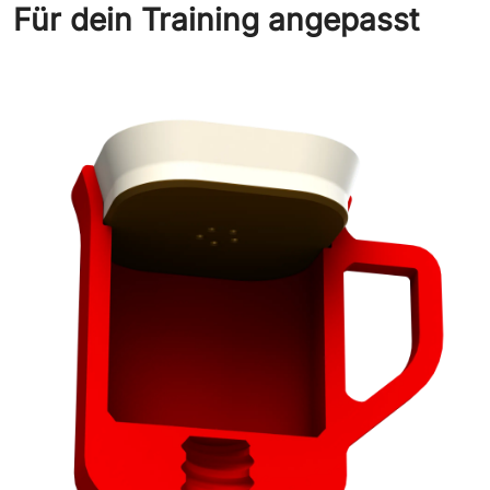
Für dein Training angepasst