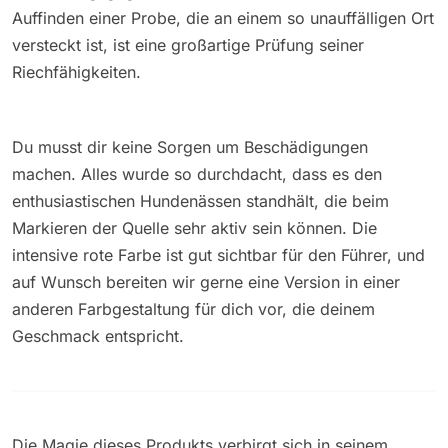
Auffinden einer Probe, die an einem so unauffälligen Ort
versteckt ist, ist eine großartige Prüfung seiner
Riechfähigkeiten.
Du musst dir keine Sorgen um Beschädigungen
machen. Alles wurde so durchdacht, dass es den
enthusiastischen Hundenässen standhält, die beim
Markieren der Quelle sehr aktiv sein können. Die
intensive rote Farbe ist gut sichtbar für den Führer, und
auf Wunsch bereiten wir gerne eine Version in einer
anderen Farbgestaltung für dich vor, die deinem
Geschmack entspricht.
Die Magie dieses Produkts verbirgt sich in seinem