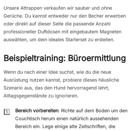
Unsere Attrappen verkaufen wir sauber und ohne
Gerüche. Du kannst entweder nur den Becher erwerben
oder direkt auf dieser Seite die passende Anzahl
professioneller Duftdosen mit eingebautem Magneten
auswählen, um dein ideales Starterset zu erstellen.
Beispieltraining: Büroermittlung
Wenn du nach einer Idee suchst, wie du die neue
Ausrüstung nutzen kannst, probiere dieses häusliche
Szenario aus, das den Hund hervorragend lehrt,
Alltagsgegenstände zu ignorieren.
Bereich vorbereiten
: Richte auf dem Boden um den
1️⃣
Couchtisch herum einen natürlich aussehenden
Bereich ein. Lege einige alte Zeitschriften, die