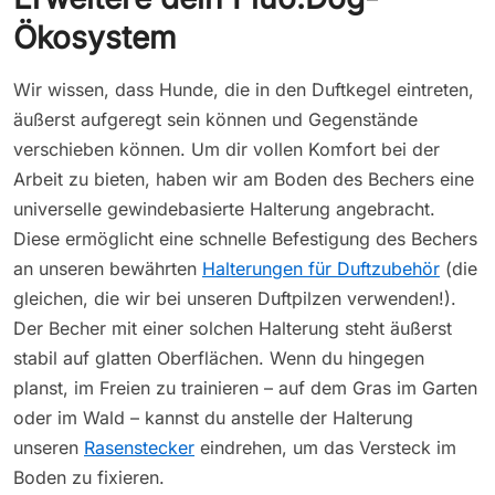
Ökosystem
Wir wissen, dass Hunde, die in den Duftkegel eintreten,
äußerst aufgeregt sein können und Gegenstände
verschieben können. Um dir vollen Komfort bei der
Arbeit zu bieten, haben wir am Boden des Bechers eine
universelle gewindebasierte Halterung angebracht.
Diese ermöglicht eine schnelle Befestigung des Bechers
an unseren bewährten
Halterungen für Duftzubehör
(die
gleichen, die wir bei unseren Duftpilzen verwenden!).
Der Becher mit einer solchen Halterung steht äußerst
stabil auf glatten Oberflächen. Wenn du hingegen
planst, im Freien zu trainieren – auf dem Gras im Garten
oder im Wald – kannst du anstelle der Halterung
unseren
Rasenstecker
eindrehen, um das Versteck im
Boden zu fixieren.