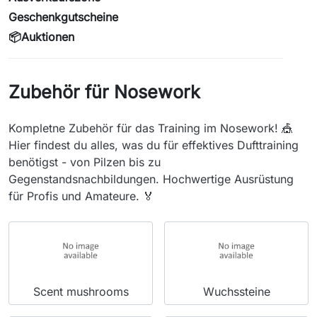
Geschenkgutscheine
📦Auktionen
Zubehör für Nosework
Kompletne Zubehör für das Training im Nosework! 🎪
Hier findest du alles, was du für effektives Dufttraining
benötigst - von Pilzen bis zu
Gegenstandsnachbildungen. Hochwertige Ausrüstung
für Profis und Amateure. 🏅
Scent mushrooms
Wuchssteine