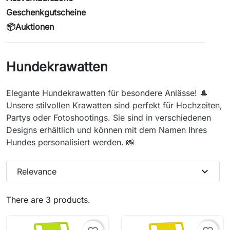
Geschenkgutscheine
📦Auktionen
Hundekrawatten
Elegante Hundekrawatten für besondere Anlässe! 🎩
Unsere stilvollen Krawatten sind perfekt für Hochzeiten,
Partys oder Fotoshootings. Sie sind in verschiedenen
Designs erhältlich und können mit dem Namen Ihres
Hundes personalisiert werden. 📸
expand_more
Relevance
There are 3 products.