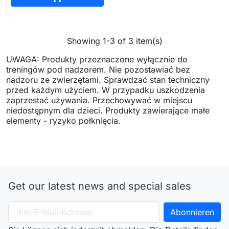
Showing 1-3 of 3 item(s)
UWAGA: Produkty przeznaczone wyłącznie do
treningów pod nadzorem. Nie pozostawiać bez
nadzoru ze zwierzętami. Sprawdzać stan techniczny
przed każdym użyciem. W przypadku uszkodzenia
zaprzestać używania. Przechowywać w miejscu
niedostępnym dla dzieci. Produkty zawierające małe
elementy - ryzyko połknięcia.
Get our latest news and special sales