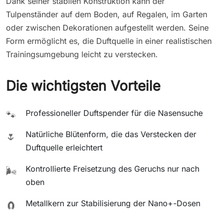
Dank seiner stabilen Konstruktion kann der
Tulpenständer auf dem Boden, auf Regalen, im Garten
oder zwischen Dekorationen aufgestellt werden. Seine
Form ermöglicht es, die Duftquelle in einer realistischen
Trainingsumgebung leicht zu verstecken.
Die wichtigsten Vorteile
Professioneller Duftspender für die Nasensuche
🐾
Natürliche Blütenform, die das Verstecken der
🌷
Duftquelle erleichtert
Kontrollierte Freisetzung des Geruchs nur nach
🌬️
oben
Metallkern zur Stabilisierung der Nano+-Dosen
🧲