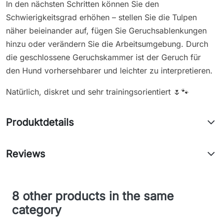
In den nächsten Schritten können Sie den
Schwierigkeitsgrad erhöhen – stellen Sie die Tulpen
näher beieinander auf, fügen Sie Geruchsablenkungen
hinzu oder verändern Sie die Arbeitsumgebung. Durch
die geschlossene Geruchskammer ist der Geruch für
den Hund vorhersehbarer und leichter zu interpretieren.
Natürlich, diskret und sehr trainingsorientiert 🌷🐾
Produktdetails
Reviews
8 other products in the same
category