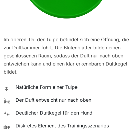
Im oberen Teil der Tulpe befindet sich eine Öffnung, die
zur Duftkammer führt. Die Blütenblätter bilden einen
geschlossenen Raum, sodass der Duft nur nach oben
entweichen kann und einen klar erkennbaren Duftkegel
bildet.
Natürliche Form einer Tulpe
🌷
Der Duft entweicht nur nach oben
🌬️
Deutlicher Duftkegel für den Hund
🐾
Diskretes Element des Trainingsszenarios
🏡