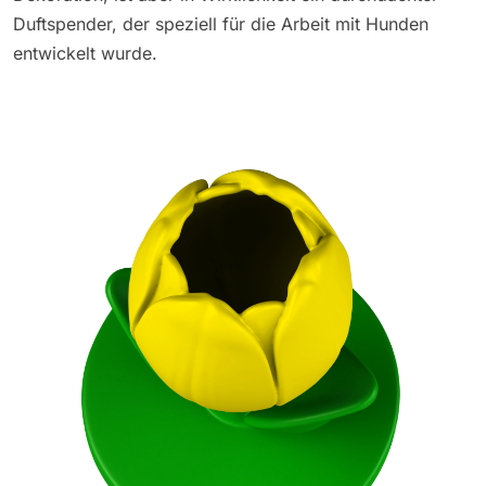
Duftspender, der speziell für die Arbeit mit Hunden
entwickelt wurde.