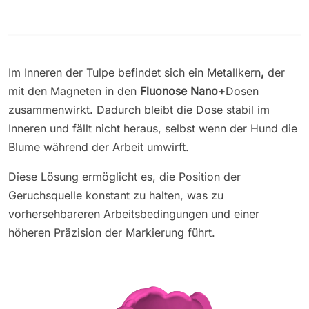
Im Inneren der Tulpe befindet sich ein Metallkern
,
der
mit den Magneten in den
Fluonose Nano+
Dosen
zusammenwirkt
. Dadurch bleibt die Dose stabil im
Inneren und fällt nicht heraus, selbst wenn der Hund die
Blume während der Arbeit umwirft.
Diese Lösung ermöglicht es, die Position der
Geruchsquelle konstant zu halten, was zu
vorhersehbareren Arbeitsbedingungen und einer
höheren Präzision der Markierung führt.