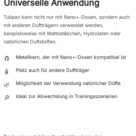
Universelle Anwendung
Tulipan kann nicht nur mit Nano+-Dosen, sondern auch
mit anderen Duftträgern verwendet werden,
beispielsweise mit Wattestäbchen, Hydrolaten oder
natürlichen Duftstoffen.
Metallkern, der mit Nano+-Dosen kompatibel ist
🧲
Platz auch für andere Duftträger
🧴
Möglichkeit der Verwendung natürlicher Düfte
🌿
Ideal zur Abwechslung in Trainingsszenarien
🔎