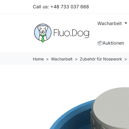
Call us:
+48 733 037 668
Wacharbeit
📦Auktionen
Home
Wacharbeit
Zubehör für Nosework