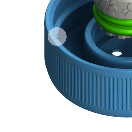
Previous