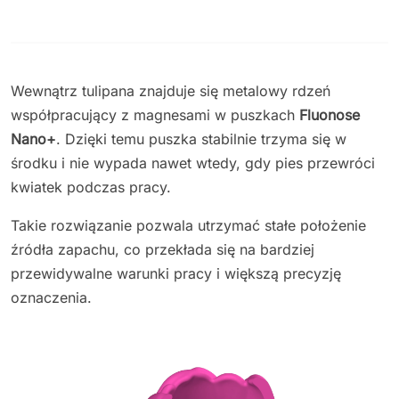
Wewnątrz tulipana znajduje się metalowy rdzeń
współpracujący z magnesami w puszkach
Fluonose
Nano+
. Dzięki temu puszka stabilnie trzyma się w
środku i nie wypada nawet wtedy, gdy pies przewróci
kwiatek podczas pracy.
Takie rozwiązanie pozwala utrzymać stałe położenie
źródła zapachu, co przekłada się na bardziej
przewidywalne warunki pracy i większą precyzję
oznaczenia.