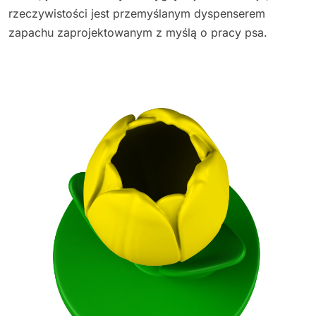
rzeczywistości jest przemyślanym dyspenserem
zapachu zaprojektowanym z myślą o pracy psa.