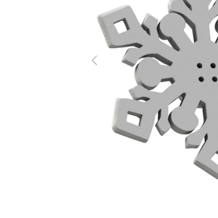
Previous