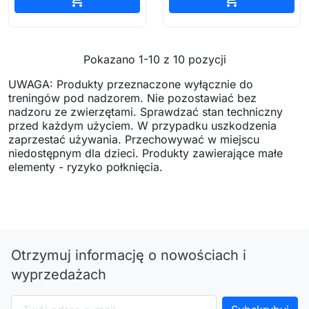


Pokazano 1-10 z 10 pozycji
UWAGA: Produkty przeznaczone wyłącznie do
treningów pod nadzorem. Nie pozostawiać bez
nadzoru ze zwierzętami. Sprawdzać stan techniczny
przed każdym użyciem. W przypadku uszkodzenia
zaprzestać używania. Przechowywać w miejscu
niedostępnym dla dzieci. Produkty zawierające małe
elementy - ryzyko połknięcia.
Otrzymuj informację o nowościach i
wyprzedażach