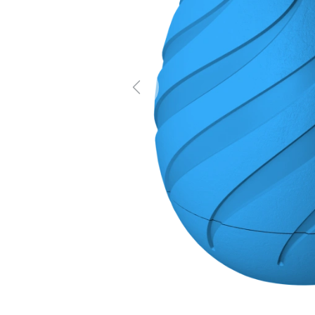
Previous