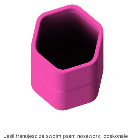
Jeśli trenujesz ze swoim psem nosework, doskonale