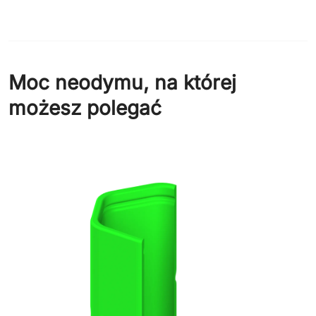
Moc neodymu, na której
możesz polegać