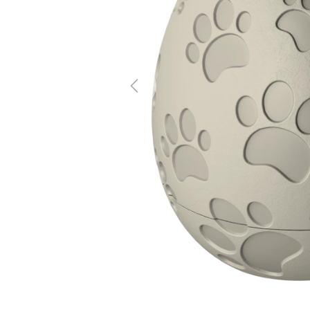
Previous