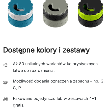
Dostępne kolory i zestawy
Aż 80 unikalnych wariantów kolorystycznych –
🎨
łatwe do rozróżnienia.
Możliwość dodania oznaczenia zapachu – np. G,
🧩
C, P.
Pakowane pojedynczo lub w zestawach 4+1
🎁
gratis.