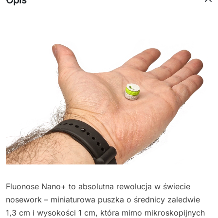
Fluonose Nano+ to absolutna rewolucja w świecie
nosework – miniaturowa puszka o średnicy zaledwie
1,3 cm i wysokości 1 cm, która mimo mikroskopijnych