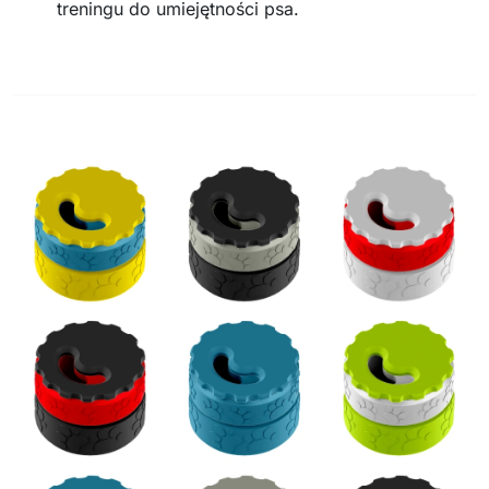
treningu do umiejętności psa.