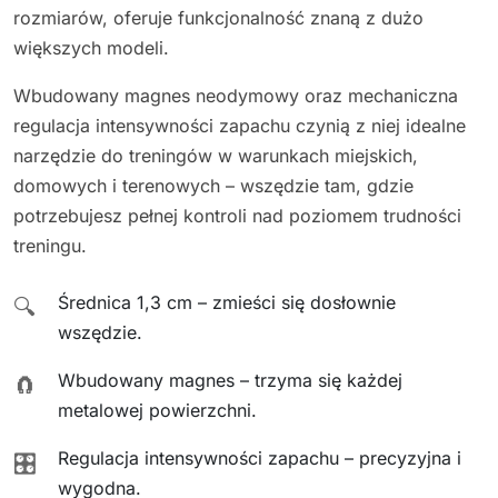
rozmiarów, oferuje funkcjonalność znaną z dużo
większych modeli.
Wbudowany magnes neodymowy oraz mechaniczna
regulacja intensywności zapachu czynią z niej idealne
narzędzie do treningów w warunkach miejskich,
domowych i terenowych – wszędzie tam, gdzie
potrzebujesz pełnej kontroli nad poziomem trudności
treningu.
Średnica 1,3 cm – zmieści się dosłownie
🔍
wszędzie.
Wbudowany magnes – trzyma się każdej
🧲
metalowej powierzchni.
Regulacja intensywności zapachu – precyzyjna i
🎛️
wygodna.