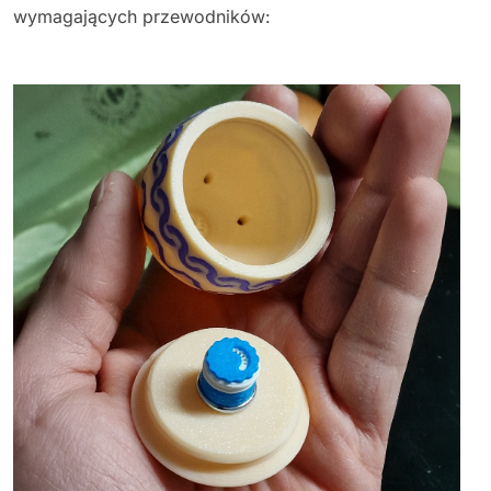
wymagających przewodników: