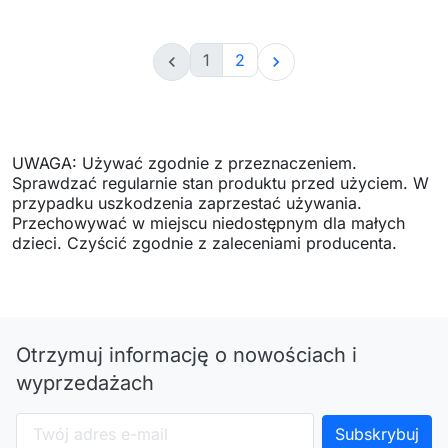
1
2


UWAGA: Używać zgodnie z przeznaczeniem.
Sprawdzać regularnie stan produktu przed użyciem. W
przypadku uszkodzenia zaprzestać używania.
Przechowywać w miejscu niedostępnym dla małych
dzieci. Czyścić zgodnie z zaleceniami producenta.
Otrzymuj informację o nowościach i
wyprzedażach