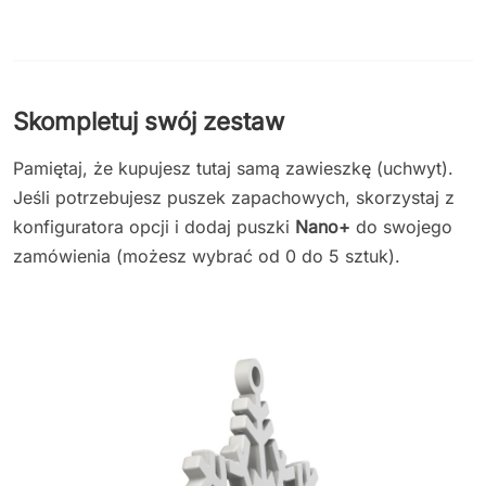
Skompletuj swój zestaw
Pamiętaj, że kupujesz tutaj samą zawieszkę (uchwyt).
Jeśli potrzebujesz puszek zapachowych, skorzystaj z
konfiguratora opcji i dodaj puszki
Nano+
do swojego
zamówienia (możesz wybrać od 0 do 5 sztuk).