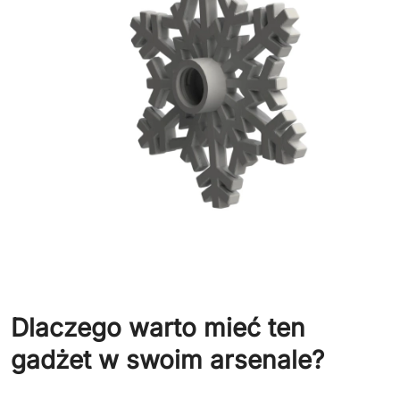
Dlaczego warto mieć ten
gadżet w swoim arsenale?