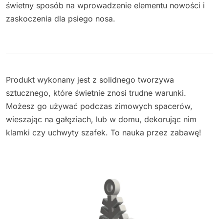
świetny sposób na wprowadzenie elementu nowości i
zaskoczenia dla psiego nosa.
Produkt wykonany jest z solidnego tworzywa
sztucznego, które świetnie znosi trudne warunki.
Możesz go używać podczas zimowych spacerów,
wieszając na gałęziach, lub w domu, dekorując nim
klamki czy uchwyty szafek. To nauka przez zabawę!