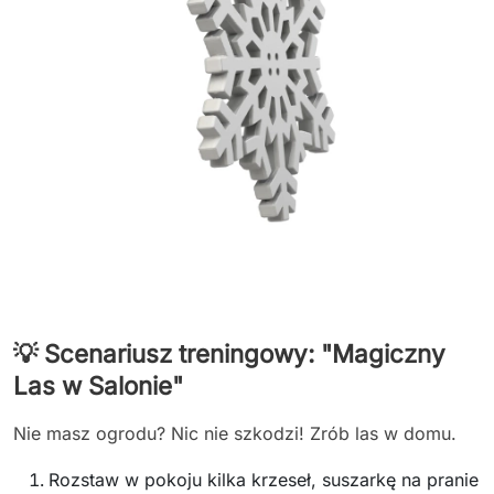
💡 Scenariusz treningowy: "Magiczny
Las w Salonie"
Nie masz ogrodu? Nic nie szkodzi! Zrób las w domu.
Rozstaw w pokoju kilka krzeseł, suszarkę na pranie