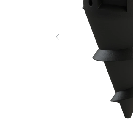
Previous