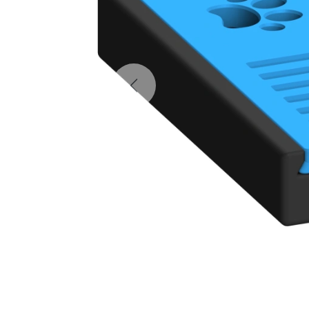
Previous