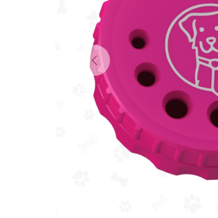
Previous