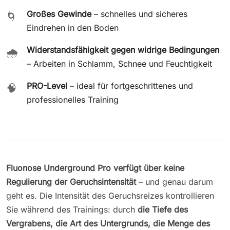
Großes Gewinde
– schnelles und sicheres
🌀
Eindrehen in den Boden
Widerstandsfähigkeit gegen widrige Bedingungen
🌧️
– Arbeiten in Schlamm, Schnee und Feuchtigkeit
PRO-Level
– ideal für fortgeschrittenes und
🧠
professionelles Training
Fluonose Underground Pro verfügt über keine
Regulierung der Geruchsintensität
– und genau darum
geht es. Die Intensität des Geruchsreizes kontrollieren
Sie während des Trainings: durch
die Tiefe des
Vergrabens, die Art des Untergrunds, die Menge des