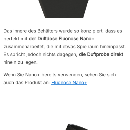
Das Innere des Behälters wurde so konzipiert, dass es
perfekt mit
der Duftdose Fluonose Nano+
zusammenarbeitet, die mit etwas Spielraum hineinpasst.
Es spricht jedoch nichts dagegen,
die Duftprobe direkt
hinein zu legen.
Wenn Sie Nano+ bereits verwenden, sehen Sie sich
auch das Produkt an:
Fluonose Nano+