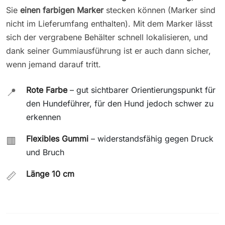
Sie
einen farbigen Marker
stecken können (Marker sind
nicht im Lieferumfang enthalten). Mit dem Marker lässt
sich der vergrabene Behälter schnell lokalisieren, und
dank seiner Gummiausführung ist er auch dann sicher,
wenn jemand darauf tritt.
Rote Farbe
– gut sichtbarer Orientierungspunkt für
📍
den Hundeführer, für den Hund jedoch schwer zu
erkennen
Flexibles Gummi
– widerstandsfähig gegen Druck
🟥
und Bruch
Länge 10 cm
📏