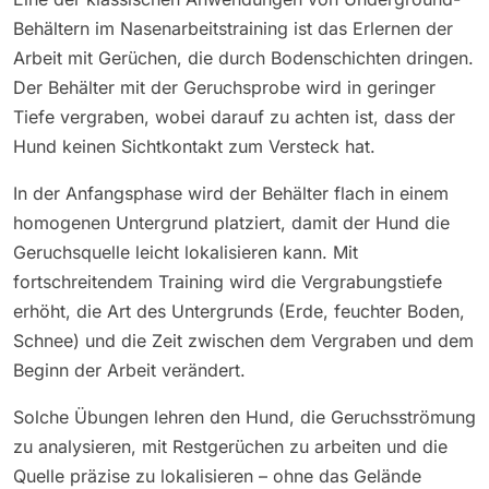
Behältern im Nasenarbeitstraining ist das Erlernen der
Arbeit mit Gerüchen, die durch Bodenschichten dringen.
Der Behälter mit der Geruchsprobe wird in geringer
Tiefe vergraben, wobei darauf zu achten ist, dass der
Hund keinen Sichtkontakt zum Versteck hat.
In der Anfangsphase wird der Behälter flach in einem
homogenen Untergrund platziert, damit der Hund die
Geruchsquelle leicht lokalisieren kann. Mit
fortschreitendem Training wird die Vergrabungstiefe
erhöht, die Art des Untergrunds (Erde, feuchter Boden,
Schnee) und die Zeit zwischen dem Vergraben und dem
Beginn der Arbeit verändert.
Solche Übungen lehren den Hund, die Geruchsströmung
zu analysieren, mit Restgerüchen zu arbeiten und die
Quelle präzise zu lokalisieren – ohne das Gelände