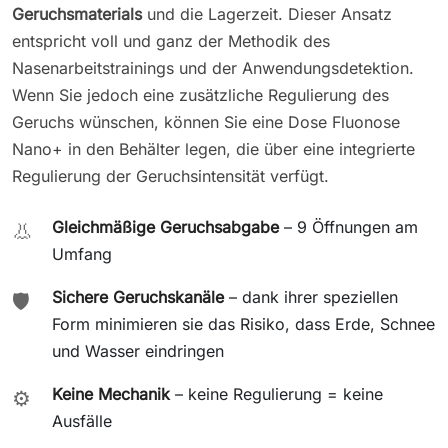
Geruchsmaterials
und die Lagerzeit. Dieser Ansatz
entspricht voll und ganz der Methodik des
Nasenarbeitstrainings und der Anwendungsdetektion.
Wenn Sie jedoch eine zusätzliche Regulierung des
Geruchs wünschen, können Sie eine Dose Fluonose
Nano+ in den Behälter legen, die über eine integrierte
Regulierung der Geruchsintensität verfügt.
Gleichmäßige Geruchsabgabe
– 9 Öffnungen am
👃
Umfang
Sichere Geruchskanäle
– dank ihrer speziellen
🛡️
Form minimieren sie das Risiko, dass Erde, Schnee
und Wasser eindringen
Keine Mechanik
– keine Regulierung = keine
⚙️
Ausfälle