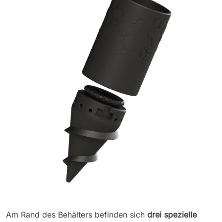
Am Rand des Behälters befinden sich
drei spezielle