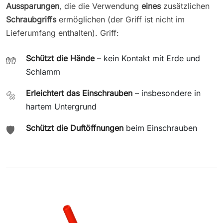
Aussparungen
, die die Verwendung
eines
zusätzlichen
Schraubgriffs
ermöglichen (der Griff ist nicht im
Lieferumfang enthalten). Griff:
Schützt die Hände
– kein Kontakt mit Erde und
🧤
Schlamm
Erleichtert das Einschrauben
– insbesondere in
🔩
hartem Untergrund
Schützt die Duftöffnungen
beim Einschrauben
🛡️