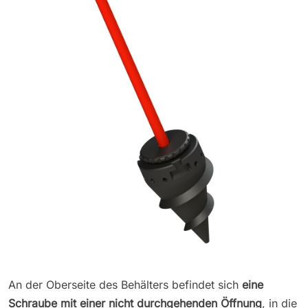
An der Oberseite des Behälters befindet sich
eine
Schraube mit einer nicht durchgehenden Öffnung
, in die