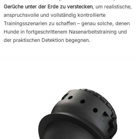
Gerüche unter der Erde zu verstecken
, um realistische,
anspruchsvolle und vollständig kontrollierte
Trainingsszenarien zu schaffen – genau solche, denen
Hunde in fortgeschrittenem Nasenarbeitstraining und
der praktischen Detektion begegnen.