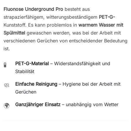
Fluonose Underground Pro
besteht aus
strapazierfähigem, witterungsbeständigem
PET-G-
Kunststoff. Es kann problemlos in
warmem Wasser mit
Spülmittel
gewaschen werden, was bei der Arbeit mit
verschiedenen Gerüchen von entscheidender Bedeutung
ist.
PET-G-Material
– Widerstandsfähigkeit und
🧪
Stabilität
Einfache Reinigung
– Hygiene bei der Arbeit mit
🧼
Gerüchen
Ganzjähriger Einsatz
– unabhängig vom Wetter
🌍