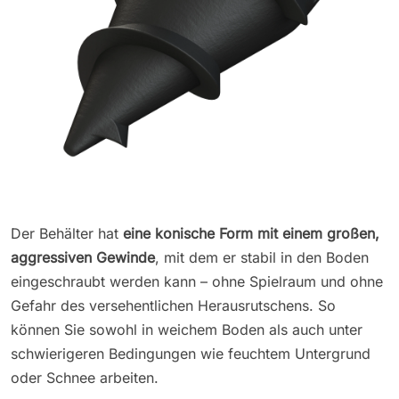
Der Behälter hat
eine konische Form mit einem großen,
aggressiven Gewinde
, mit dem er stabil in den Boden
eingeschraubt werden kann – ohne Spielraum und ohne
Gefahr des versehentlichen Herausrutschens. So
können Sie sowohl in weichem Boden als auch unter
schwierigeren Bedingungen wie feuchtem Untergrund
oder Schnee arbeiten.