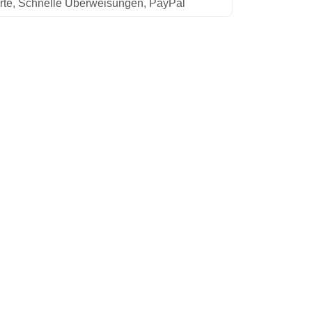
rte, Schnelle Überweisungen, PayPal