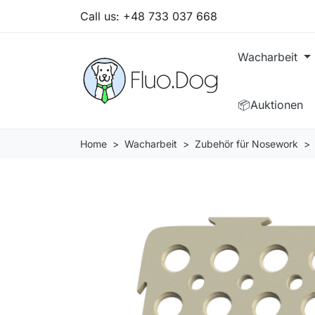
Call us:
+48 733 037 668
Wacharbeit
📦Auktionen
Home
Wacharbeit
Zubehör für Nosework