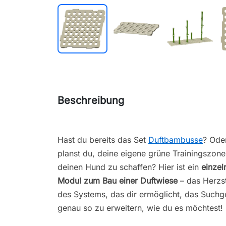
Beschreibung
Hast du bereits das Set
Duftbambusse
? Ode
planst du, deine eigene grüne Trainingszone
deinen Hund zu schaffen? Hier ist ein
einzel
Modul zum Bau einer Duftwiese
– das Herzs
des Systems, das dir ermöglicht, das Suchg
genau so zu erweitern, wie du es möchtest!