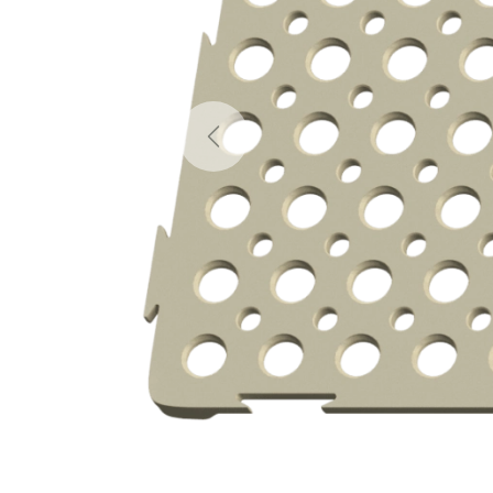
Previous