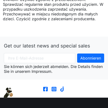
Sprawdzać regularnie stan produktu przed użyciem. W
przypadku uszkodzenia zaprzestać używania.
Przechowywać w miejscu niedostępnym dla małych
dzieci. Czyścić zgodnie z zaleceniami producenta.
Get our latest news and special sales
Sie können sich jederzeit abmelden. Die Details finden
Sie in unserem Impressum.