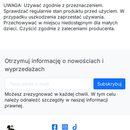
UWAGA: Używać zgodnie z przeznaczeniem.
Sprawdzać regularnie stan produktu przed użyciem. W
przypadku uszkodzenia zaprzestać używania.
Przechowywać w miejscu niedostępnym dla małych
dzieci. Czyścić zgodnie z zaleceniami producenta.
Otrzymuj informację o nowościach i
wyprzedażach
Możesz zrezygnować w każdej chwili. W tym celu
należy odnaleźć szczegóły w naszej informacji
prawnej.