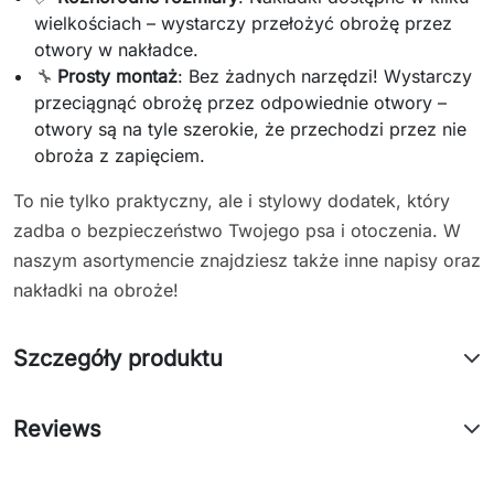
wielkościach – wystarczy przełożyć obrożę przez
otwory w nakładce.
🔧
Prosty montaż
: Bez żadnych narzędzi! Wystarczy
przeciągnąć obrożę przez odpowiednie otwory –
otwory są na tyle szerokie, że przechodzi przez nie
obroża z zapięciem.
To nie tylko praktyczny, ale i stylowy dodatek, który
zadba o bezpieczeństwo Twojego psa i otoczenia. W
naszym asortymencie znajdziesz także inne napisy oraz
nakładki na obroże!
Szczegóły produktu
Reviews