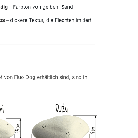
dig
- Farbton von gelbem Sand
os
– dickere Textur, die Flechten imitiert
t von Fluo Dog erhältlich sind, sind in