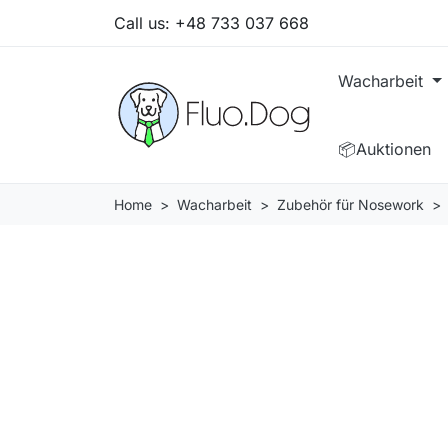
Call us:
+48 733 037 668
Wacharbeit
📦Auktionen
Home
Wacharbeit
Zubehör für Nosework