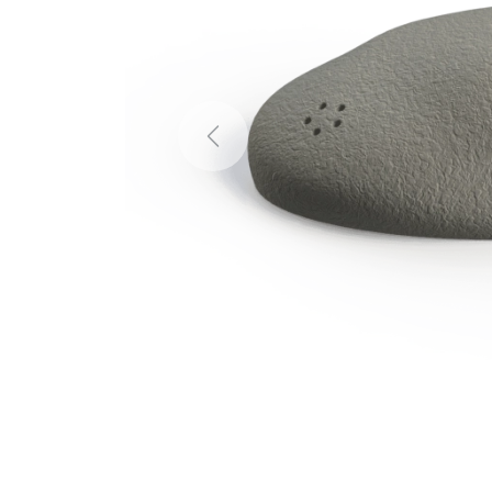
Previous