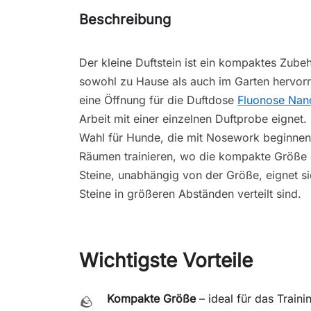
Beschreibung
Der kleine Duftstein ist ein kompaktes Zube
sowohl zu Hause als auch im Garten hervorra
eine Öffnung für die Duftdose
Fluonose Na
Arbeit mit einer einzelnen Duftprobe eignet.
Wahl für Hunde, die mit Nosework beginnen, 
Räumen trainieren, wo die kompakte Größe 
Steine, unabhängig von der Größe, eignet s
Steine in größeren Abständen verteilt sind.
Wichtigste Vorteile
Kompakte Größe
– ideal für das Traini
🪨