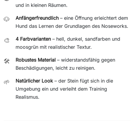
und in kleinen Räumen.
Anfängerfreundlich
– eine Öffnung erleichtert dem
🐶
Hund das Lernen der Grundlagen des Noseworks.
4 Farbvarianten
– hell, dunkel, sandfarben und
🎨
moosgrün mit realistischer Textur.
Robustes Material
– widerstandsfähig gegen
🛠️
Beschädigungen, leicht zu reinigen.
Natürlicher Look
– der Stein fügt sich in die
🌱
Umgebung ein und verleiht dem Training
Realismus.