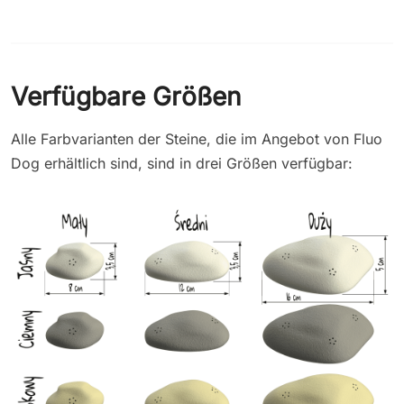
Verfügbare Größen
Alle Farbvarianten der Steine, die im Angebot von Fluo
Dog erhältlich sind, sind in drei Größen verfügbar: