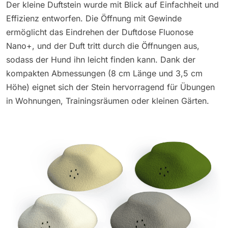
Der kleine Duftstein wurde mit Blick auf Einfachheit und
Effizienz entworfen. Die Öffnung mit Gewinde
ermöglicht das Eindrehen der Duftdose Fluonose
Nano+, und der Duft tritt durch die Öffnungen aus,
sodass der Hund ihn leicht finden kann. Dank der
kompakten Abmessungen (8 cm Länge und 3,5 cm
Höhe) eignet sich der Stein hervorragend für Übungen
in Wohnungen, Trainingsräumen oder kleinen Gärten.