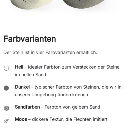
Farbvarianten
Der Stein ist in vier Farbvarianten erhältlich:
Hell
- idealer Farbton zum Verstecken der Steine
⚪
im hellen Sand
Dunkel
- typischer Farbton von Steinen, die wir in
⚫
unserer Umgebung finden können
Sandfarben
- Farbton von gelbem Sand
🟤
Moos
– dickere Textur, die Flechten imitiert
🌿