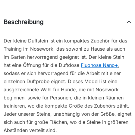
Beschreibung
Der kleine Duftstein ist ein kompaktes Zubehör für das
Training im Nosework, das sowohl zu Hause als auch
im Garten hervorragend geeignet ist. Der kleine Stein
hat eine Öffnung für die Duftdose
Fluonose Nano+
,
sodass er sich hervorragend für die Arbeit mit einer
einzelnen Duftprobe eignet. Dieses Modell ist eine
ausgezeichnete Wahl für Hunde, die mit Nosework
beginnen, sowie für Personen, die in kleinen Räumen
trainieren, wo die kompakte Größe des Zubehörs zählt.
Jeder unserer Steine, unabhängig von der Größe, eignet
sich auch für große Flächen, wo die Steine in größeren
Abständen verteilt sind.