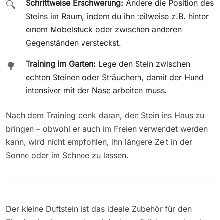
Schrittweise Erschwerung:
Ändere die Position des
🔍
Steins im Raum, indem du ihn teilweise z.B. hinter
einem Möbelstück oder zwischen anderen
Gegenständen versteckst.
Training im Garten:
Lege den Stein zwischen
🌳
echten Steinen oder Sträuchern, damit der Hund
intensiver mit der Nase arbeiten muss.
Nach dem Training denk daran, den Stein ins Haus zu
bringen – obwohl er auch im Freien verwendet werden
kann, wird nicht empfohlen, ihn längere Zeit in der
Sonne oder im Schnee zu lassen.
Der kleine Duftstein ist das ideale Zubehör für den