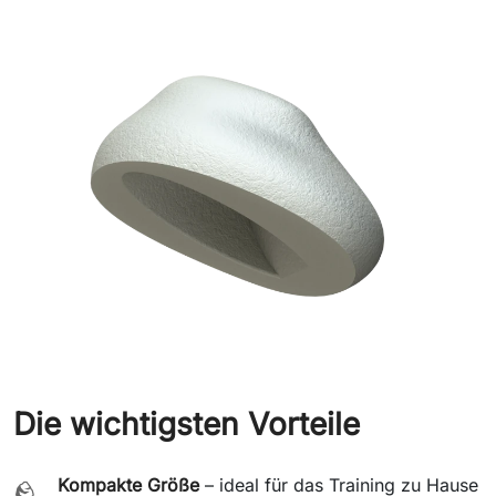
Die wichtigsten Vorteile
Kompakte Größe
– ideal für das Training zu Hause
🪨