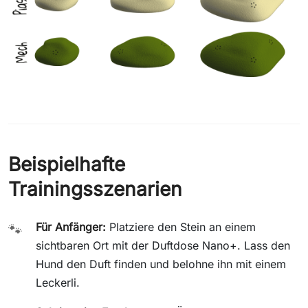
Beispielhafte
Trainingsszenarien
Für Anfänger:
Platziere den Stein an einem
🐾
sichtbaren Ort mit der Duftdose Nano+. Lass den
Hund den Duft finden und belohne ihn mit einem
Leckerli.