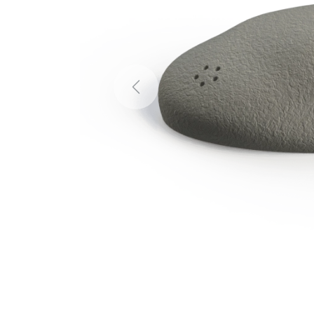
Previous