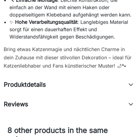
einfach an der Wand mit einem Haken oder
doppelseitigem Klebeband aufgehängt werden kann.
✨
Hohe Verarbeitungsqualität
: Langlebiges Material
sorgt für einen dauerhaften Effekt und
Widerstandsfähigkeit gegen Beschädigungen.
Bring etwas Katzenmagie und nächtlichen Charme in
dein Zuhause mit dieser stilvollen Dekoration – ideal für
Katzenliebhaber und Fans künstlerischer Muster! 🌙🐾
Produktdetails
Reviews
8 other products in the same