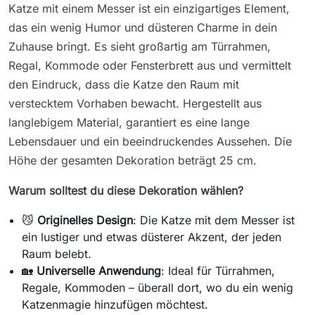
Katze mit einem Messer ist ein einzigartiges Element,
das ein wenig Humor und düsteren Charme in dein
Zuhause bringt. Es sieht großartig am Türrahmen,
Regal, Kommode oder Fensterbrett aus und vermittelt
den Eindruck, dass die Katze den Raum mit
verstecktem Vorhaben bewacht. Hergestellt aus
langlebigem Material, garantiert es eine lange
Lebensdauer und ein beeindruckendes Aussehen. Die
Höhe der gesamten Dekoration beträgt 25 cm.
Warum solltest du diese Dekoration wählen?
😼
Originelles Design
: Die Katze mit dem Messer ist
ein lustiger und etwas düsterer Akzent, der jeden
Raum belebt.
🏡
Universelle Anwendung
: Ideal für Türrahmen,
Regale, Kommoden – überall dort, wo du ein wenig
Katzenmagie hinzufügen möchtest.