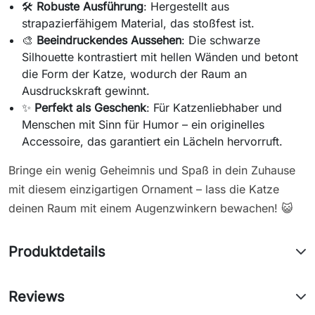
🛠️
Robuste Ausführung
: Hergestellt aus
strapazierfähigem Material, das stoßfest ist.
🎨
Beeindruckendes Aussehen
: Die schwarze
Silhouette kontrastiert mit hellen Wänden und betont
die Form der Katze, wodurch der Raum an
Ausdruckskraft gewinnt.
✨
Perfekt als Geschenk
: Für Katzenliebhaber und
Menschen mit Sinn für Humor – ein originelles
Accessoire, das garantiert ein Lächeln hervorruft.
Bringe ein wenig Geheimnis und Spaß in dein Zuhause
mit diesem einzigartigen Ornament – lass die Katze
deinen Raum mit einem Augenzwinkern bewachen! 😺
Produktdetails
Reviews