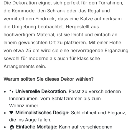
Die Dekoration eignet sich perfekt für den Türrahmen,
die Kommode, den Schrank oder das Regal und
vermittelt den Eindruck, dass eine Katze aufmerksam
die Umgebung beobachtet. Hergestellt aus
hochwertigem Material, ist sie leicht und einfach an
einem gewünschten Ort zu platzieren. Mit einer Höhe
von etwa 25 cm wird sie eine hervorragende Ergänzung
sowohl für moderne als auch für klassische
Arrangements sein.
Warum sollten Sie dieses Dekor wählen?
🐾
Universelle Dekoration
: Passt zu verschiedenen
Innenräumen, vom Schlafzimmer bis zum
Wohnzimmer.
🖤
Minimalistisches Design
: Schlichtheit und Eleganz,
die ins Auge fallen.
🏠
Einfache Montage
: Kann auf verschiedenen