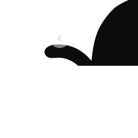
Previous