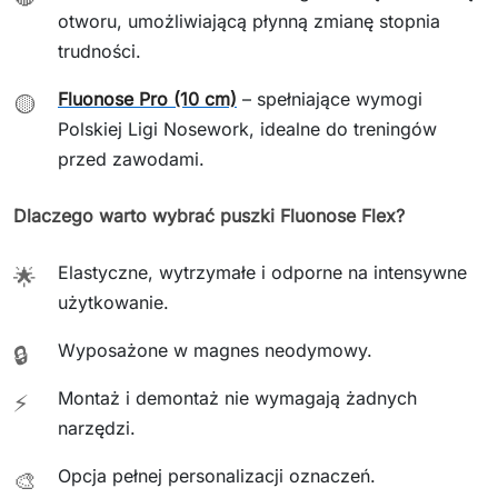
otworu, umożliwiającą płynną zmianę stopnia
trudności.
Fluonose Pro (10 cm)
– spełniające wymogi
🟡
Polskiej Ligi Nosework, idealne do treningów
przed zawodami.
Dlaczego warto wybrać puszki Fluonose Flex?
Elastyczne, wytrzymałe i odporne na intensywne
🌟
użytkowanie.
Wyposażone w magnes neodymowy.
🔒
Montaż i demontaż nie wymagają żadnych
⚡
narzędzi.
Opcja pełnej personalizacji oznaczeń.
🎨