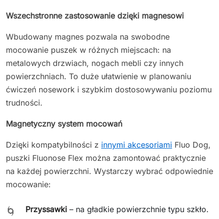
Wszechstronne zastosowanie dzięki magnesowi
Wbudowany magnes pozwala na swobodne
mocowanie puszek w różnych miejscach: na
metalowych drzwiach, nogach mebli czy innych
powierzchniach. To duże ułatwienie w planowaniu
ćwiczeń nosework i szybkim dostosowywaniu poziomu
trudności.
Magnetyczny system mocowań
Dzięki kompatybilności z
innymi akcesoriami
Fluo Dog,
puszki Fluonose Flex można zamontować praktycznie
na każdej powierzchni. Wystarczy wybrać odpowiednie
mocowanie:
Przyssawki
– na gładkie powierzchnie typu szkło.
🌀