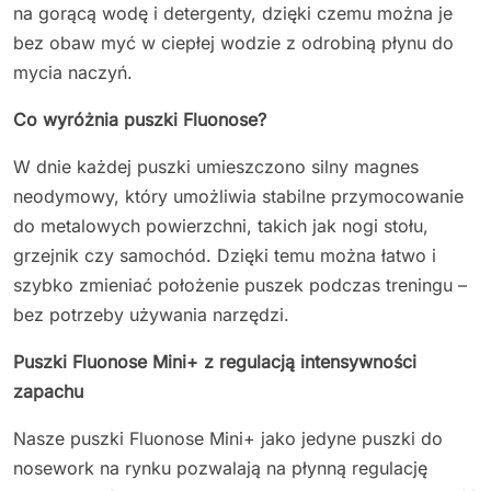
na gorącą wodę i detergenty, dzięki czemu można je
bez obaw myć w ciepłej wodzie z odrobiną płynu do
mycia naczyń.
Co wyróżnia puszki Fluonose?
W dnie każdej puszki umieszczono silny magnes
neodymowy, który umożliwia stabilne przymocowanie
do metalowych powierzchni, takich jak nogi stołu,
grzejnik czy samochód. Dzięki temu można łatwo i
szybko zmieniać położenie puszek podczas treningu –
bez potrzeby używania narzędzi.
Puszki Fluonose Mini+ z regulacją intensywności
zapachu
Nasze puszki Fluonose Mini+ jako jedyne puszki do
nosework na rynku pozwalają na płynną regulację