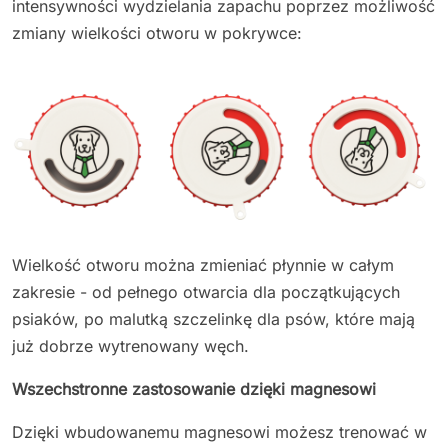
intensywności wydzielania zapachu poprzez możliwość
zmiany wielkości otworu w pokrywce:
Wielkość otworu można zmieniać płynnie w całym
zakresie - od pełnego otwarcia dla początkujących
psiaków, po malutką szczelinkę dla psów, które mają
już dobrze wytrenowany węch.
Wszechstronne zastosowanie dzięki magnesowi
Dzięki wbudowanemu magnesowi możesz trenować w