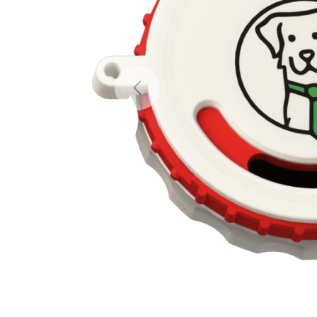
Previous