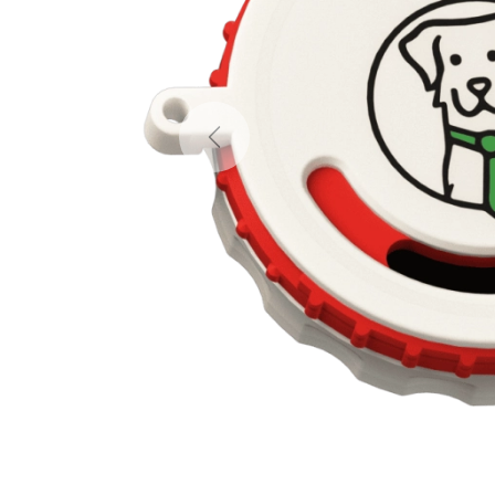
Previous