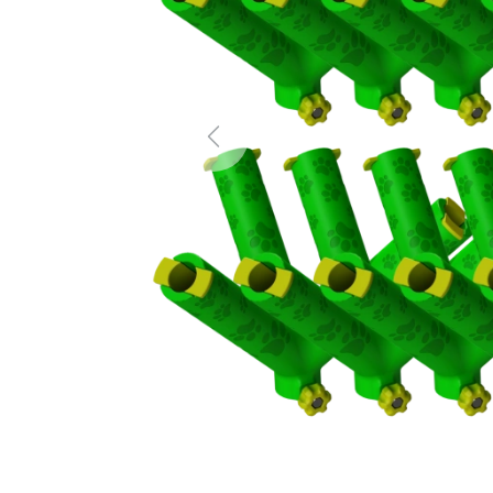
Previous