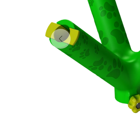
Previous