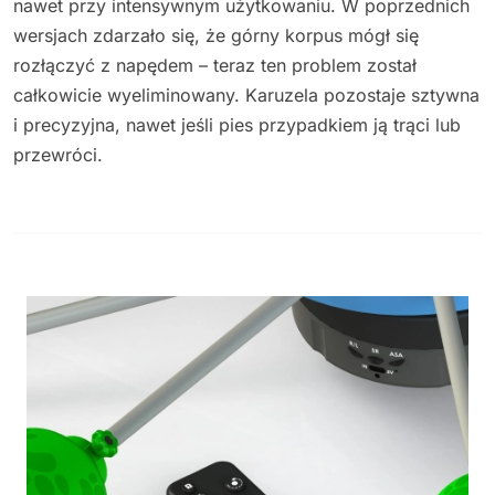
nawet przy intensywnym użytkowaniu. W poprzednich
wersjach zdarzało się, że górny korpus mógł się
rozłączyć z napędem – teraz ten problem został
całkowicie wyeliminowany. Karuzela pozostaje sztywna
i precyzyjna, nawet jeśli pies przypadkiem ją trąci lub
przewróci.