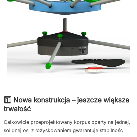
1️⃣ Nowa konstrukcja – jeszcze większa
trwałość
Całkowicie przeprojektowany korpus oparty na jednej,
solidnej osi z łożyskowaniem gwarantuje stabilność