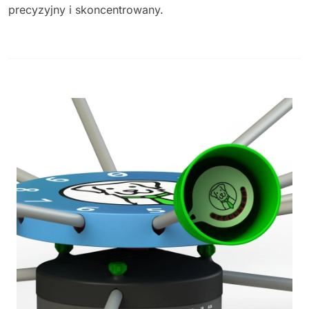
precyzyjny i skoncentrowany.