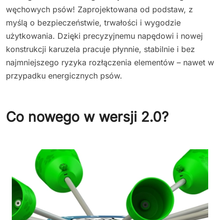
węchowych psów! Zaprojektowana od podstaw, z
myślą o bezpieczeństwie, trwałości i wygodzie
użytkowania. Dzięki precyzyjnemu napędowi i nowej
konstrukcji karuzela pracuje płynnie, stabilnie i bez
najmniejszego ryzyka rozłączenia elementów – nawet w
przypadku energicznych psów.
Co nowego w wersji 2.0?