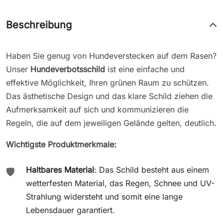
Beschreibung
Haben Sie genug von Hundeverstecken auf dem Rasen?
Unser
Hundeverbotsschild
ist eine einfache und
effektive Möglichkeit, Ihren grünen Raum zu schützen.
Das ästhetische Design und das klare Schild ziehen die
Aufmerksamkeit auf sich und kommunizieren die
Regeln, die auf dem jeweiligen Gelände gelten, deutlich.
Wichtigste Produktmerkmale:
Haltbares Material
: Das Schild besteht aus einem
🛡️
wetterfesten Material, das Regen, Schnee und UV-
Strahlung widersteht und somit eine lange
Lebensdauer garantiert.