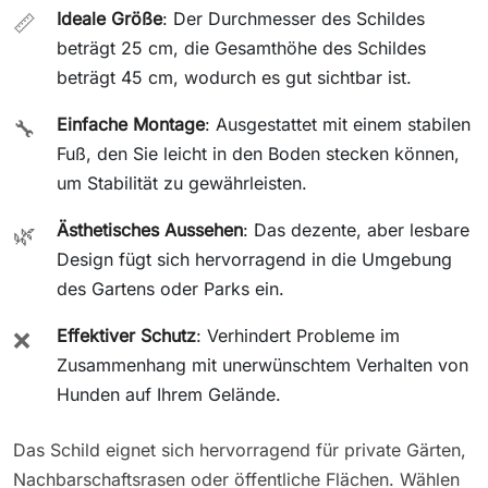
Ideale Größe
: Der Durchmesser des Schildes
📏
beträgt 25 cm, die Gesamthöhe des Schildes
beträgt 45 cm, wodurch es gut sichtbar ist.
Einfache Montage
: Ausgestattet mit einem stabilen
🔧
Fuß, den Sie leicht in den Boden stecken können,
um Stabilität zu gewährleisten.
Ästhetisches Aussehen
: Das dezente, aber lesbare
🌿
Design fügt sich hervorragend in die Umgebung
des Gartens oder Parks ein.
Effektiver Schutz
: Verhindert Probleme im
❌
Zusammenhang mit unerwünschtem Verhalten von
Hunden auf Ihrem Gelände.
Das Schild eignet sich hervorragend für private Gärten,
Nachbarschaftsrasen oder öffentliche Flächen. Wählen