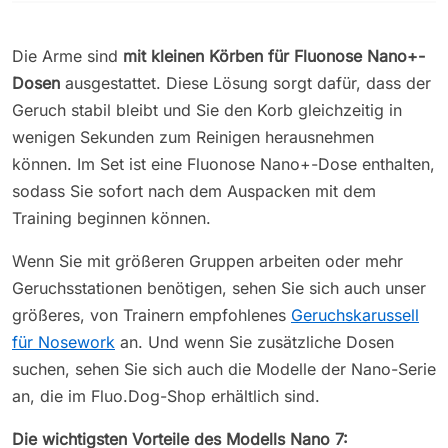
Die Arme sind
mit
kleinen Körben für Fluonose Nano+-
Dosen
ausgestattet
. Diese Lösung sorgt dafür, dass der
Geruch stabil bleibt und Sie den Korb gleichzeitig in
wenigen Sekunden zum Reinigen herausnehmen
können. Im Set ist eine Fluonose Nano+-Dose enthalten,
sodass Sie sofort nach dem Auspacken mit dem
Training beginnen können.
Wenn Sie mit größeren Gruppen arbeiten oder mehr
Geruchsstationen benötigen, sehen Sie sich auch unser
größeres, von Trainern empfohlenes
Geruchskarussell
für Nosework
an. Und wenn Sie zusätzliche Dosen
suchen, sehen Sie sich auch die Modelle der Nano-Serie
an, die im Fluo.Dog-Shop erhältlich sind.
Die wichtigsten Vorteile des Modells Nano 7: