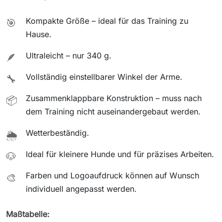
Kompakte Größe – ideal für das Training zu
🎯
Hause.
Ultraleicht – nur 340 g.
🪶
Vollständig einstellbarer Winkel der Arme.
🔧
Zusammenklappbare Konstruktion – muss nach
📦
dem Training nicht auseinandergebaut werden.
Wetterbeständig.
🌦️
Ideal für kleinere Hunde und für präzises Arbeiten.
🐶
Farben und Logoaufdruck können auf Wunsch
🎨
individuell angepasst werden.
Maßtabelle: