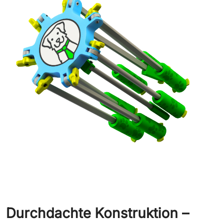
Durchdachte Konstruktion –