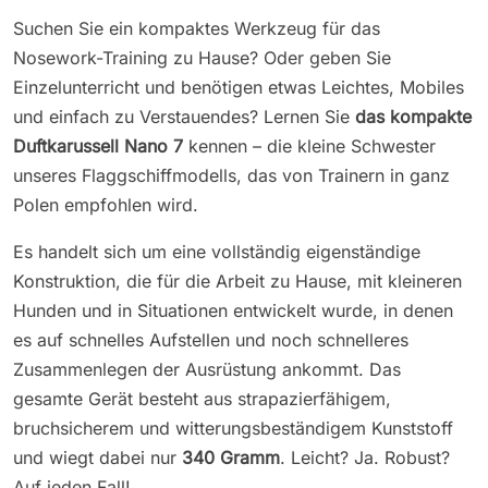
Suchen Sie ein kompaktes Werkzeug für das
Nosework-Training zu Hause? Oder geben Sie
Einzelunterricht und benötigen etwas Leichtes, Mobiles
und einfach zu Verstauendes? Lernen Sie
das kompakte
Duftkarussell Nano 7
kennen – die kleine Schwester
unseres Flaggschiffmodells, das von Trainern in ganz
Polen empfohlen wird.
Es handelt sich um eine vollständig eigenständige
Konstruktion, die für die Arbeit zu Hause, mit kleineren
Hunden und in Situationen entwickelt wurde, in denen
es auf schnelles Aufstellen und noch schnelleres
Zusammenlegen der Ausrüstung ankommt. Das
gesamte Gerät besteht aus strapazierfähigem,
bruchsicherem und witterungsbeständigem Kunststoff
und wiegt dabei nur
340 Gramm
. Leicht? Ja. Robust?
Auf jeden Fall!