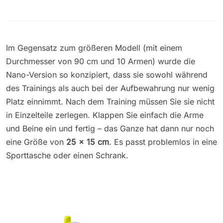
Im Gegensatz zum größeren Modell (mit einem
Durchmesser von 90 cm und 10 Armen) wurde die
Nano-Version so konzipiert, dass sie sowohl während
des Trainings als auch bei der Aufbewahrung nur wenig
Platz einnimmt. Nach dem Training müssen Sie sie nicht
in Einzelteile zerlegen. Klappen Sie einfach die Arme
und Beine ein und fertig – das Ganze hat dann nur noch
eine Größe von
25 x 15 cm
. Es passt problemlos in eine
Sporttasche oder einen Schrank.