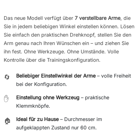
Das neue Modell verfügt über
7 verstellbare Arme
, die
Sie in jedem beliebigen Winkel einstellen können. Lösen
Sie einfach den praktischen Drehknopf, stellen Sie den
Arm genau nach Ihren Wünschen ein – und ziehen Sie
ihn fest. Ohne Werkzeuge. Ohne Umstände. Volle
Kontrolle über die Trainingskonfiguration.
Beliebiger Einstellwinkel der Arme
– volle Freiheit
🔄
bei der Konfiguration.
Einstellung ohne Werkzeug
– praktische
✋
Klemmknöpfe.
Ideal für zu Hause
– Durchmesser im
🏠
aufgeklappten Zustand nur 60 cm.