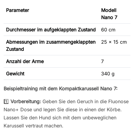
Parameter
Modell
Nano 7
Durchmesser im aufgeklappten Zustand
60 cm
Abmessungen im zusammengeklappten
25 x 15 cm
Zustand
Anzahl der Arme
7
Gewicht
340 g
Beispieltraining mit dem Kompaktkarussell Nano 7:
1️⃣
Vorbereitung:
Geben Sie den Geruch in die Fluonose
Nano+ Dose und legen Sie diese in einen der Körbe.
Lassen Sie den Hund sich mit dem unbeweglichen
Karussell vertraut machen.