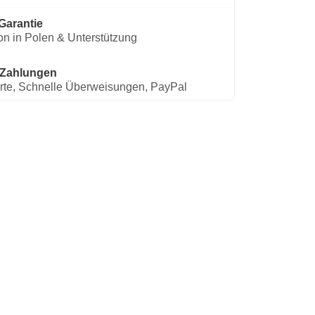
Garantie
on in Polen & Unterstützung
 Zahlungen
rte, Schnelle Überweisungen, PayPal