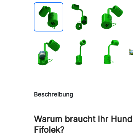
Beschreibung
Warum braucht Ihr Hund
Fifolek?