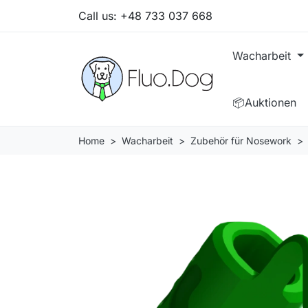
Call us:
+48 733 037 668
Wacharbeit
📦Auktionen
Home
Wacharbeit
Zubehör für Nosework