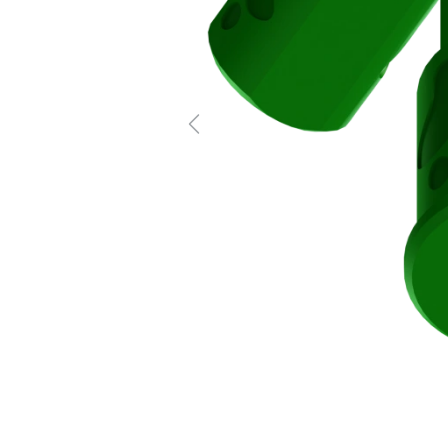
Previous